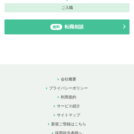
ご入職
転職相談
無料
会社概要
プライバシーポリシー
利用規約
サービス紹介
サイトマップ
新規ご登録はこちら
採用担当者様へ