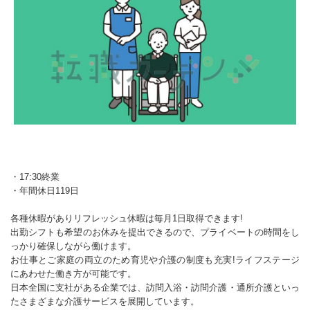
・17:30終業
・年間休日119日
各種休暇がありリフレッシュ休暇は毎月1日取得できます!
出勤シフトも希望のお休みを提出できるので、プライベートの時間をし
っかり確保しながら働けます。
お仕事とご家庭の両立のため育児や介護の制度も充実!ライフステージ
にあわせた働き方が可能です。
日本全国に支社がある企業では、訪問入浴・訪問介護・通所介護といっ
たさまざまな介護サービスを展開しています。