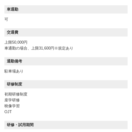
車通勤
可
交通費
上限50,000円
車通勤の場合、上限31,600円※規定あり
通勤備考
駐車場あり
研修制度
初期研修制度
座学研修
映像学習
OJT
研修・試用期間