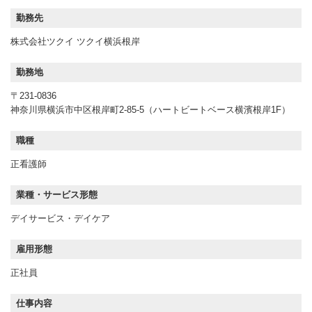
勤務先
株式会社ツクイ ツクイ横浜根岸
勤務地
〒231-0836
神奈川県横浜市中区根岸町2-85-5（ハートビートベース横濱根岸1F）
職種
正看護師
業種・サービス形態
デイサービス・デイケア
雇用形態
正社員
仕事内容