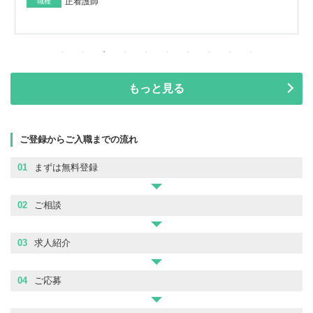
正看護師
職種
もっと見る
ご登録からご入職までの流れ
01
まずは無料登録
02
ご相談
03
求人紹介
04
ご応募