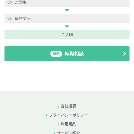
05
ご面接
06
条件交渉
ご入職
転職相談
無料
会社概要
プライバシーポリシー
利用規約
サービス紹介