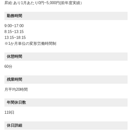
昇給:あり1月あたり0円~5,000円(前年度実績）
勤務時間
9:00~17:00
8:15~13:15
13:15~18:15
※1か月単位の変形労働時間制
休憩時間
60分
残業時間
月平均20時間
年間休日数
119日
休日詳細