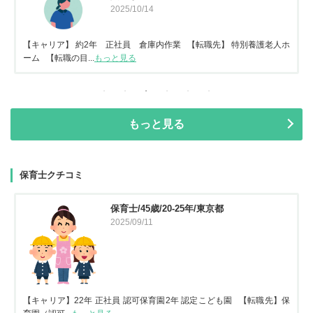
2025/10/14
【キャリア】 約2年 正社員 倉庫内作業 【転職先】 特別養護老人ホ
ーム 【転職の目...
もっと見る
もっと見る
保育士クチコミ
保育士/45歳/20-25年/東京都
2025/09/11
【キャリア】22年 正社員 認可保育園2年 認定こども園 【転職先】保