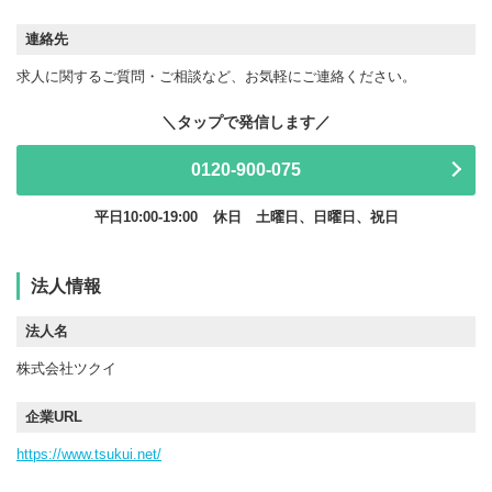
連絡先
求人に関するご質問・ご相談など、お気軽にご連絡ください。
0120-900-075
平日10:00-19:00
休日 土曜日、日曜日、祝日
法人情報
法人名
株式会社ツクイ
企業URL
https://www.tsukui.net/