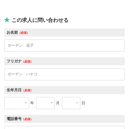
この求人に問い合わせる
お名前
（必須）
フリガナ
（必須）
生年月日
（必須）
年
月
日
電話番号
（必須）