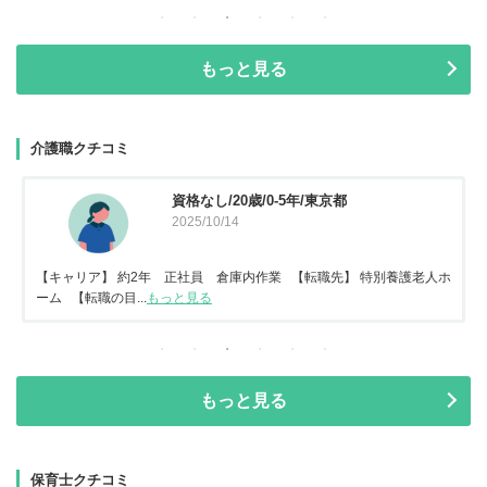
もっと見る
介護職クチコミ
資格なし/20歳/0-5年/東京都
2025/10/14
【キャリア】 約2年 正社員 倉庫内作業 【転職先】 特別養護老人ホ
ーム 【転職の目...
もっと見る
もっと見る
保育士クチコミ