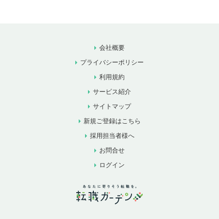
会社概要
プライバシーポリシー
利用規約
サービス紹介
サイトマップ
新規ご登録はこちら
採用担当者様へ
お問合せ
ログイン