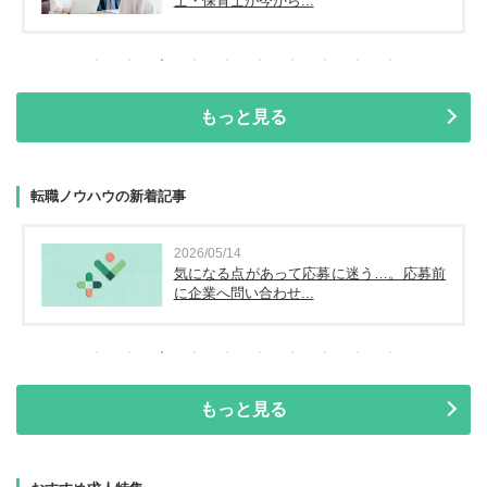
士・保育士が今から...
もっと見る
転職ノウハウの新着記事
2026/05/14
気になる点があって応募に迷う…。応募前
に企業へ問い合わせ...
もっと見る