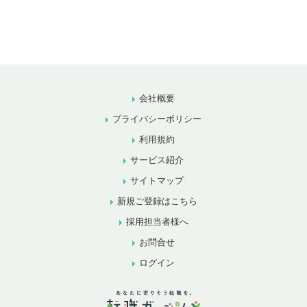
会社概要
プライバシーポリシー
利用規約
サービス紹介
サイトマップ
新規ご登録はこちら
採用担当者様へ
お問合せ
ログイン