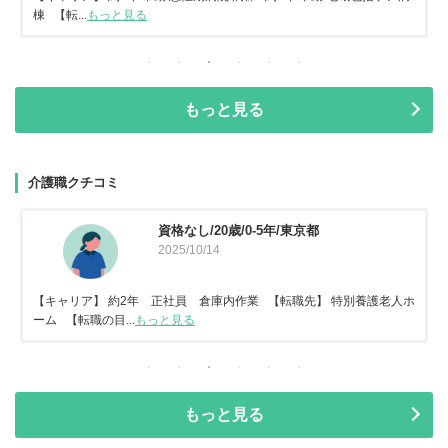
棟 【転...
もっと見る
もっと見る
介護職クチコミ
資格なし/20歳/0-5年/東京都
2025/10/14
【キャリア】 約2年 正社員 倉庫内作業 【転職先】 特別養護老人ホ
ーム 【転職の目...
もっと見る
もっと見る