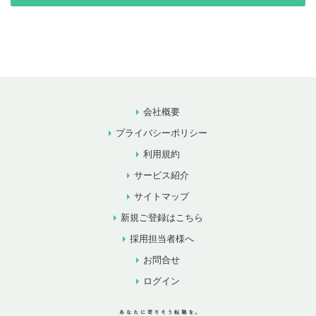
会社概要
プライバシーポリシー
利用規約
サービス紹介
サイトマップ
新規ご登録はこちら
採用担当者様へ
お問合せ
ログイン