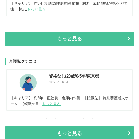
【キャリア】 約5年 常勤 急性期病院 病棟 約3年 常勤 地域包括ケア病
棟 【転...
もっと見る
もっと見る
介護職クチコミ
資格なし/20歳/0-5年/東京都
2025/10/14
【キャリア】 約2年 正社員 倉庫内作業 【転職先】 特別養護老人ホ
ーム 【転職の目...
もっと見る
もっと見る