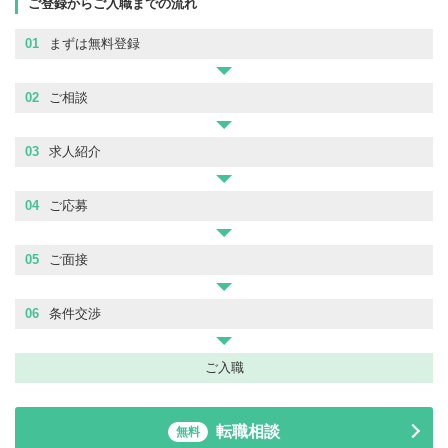
ご登録からご入職までの流れ
01
まずは無料登録
02
ご相談
03
求人紹介
04
ご応募
05
ご面接
06
条件交渉
ご入職
転職相談
無料