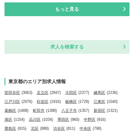
もっと見る
求人を検索する
東京都のエリア別求人情報
世田谷区
(3063)
足立区
(2847)
大田区
(2377)
練馬区
(2236)
江戸川区
(2076)
杉並区
(1916)
板橋区
(1728)
江東区
(1540)
葛飾区
(1408)
町田市
(1388)
八王子市
(1357)
新宿区
(1321)
港区
(1154)
品川区
(1034)
墨田区
(960)
中野区
(916)
豊島区
(915)
北区
(888)
渋谷区
(811)
中央区
(798)