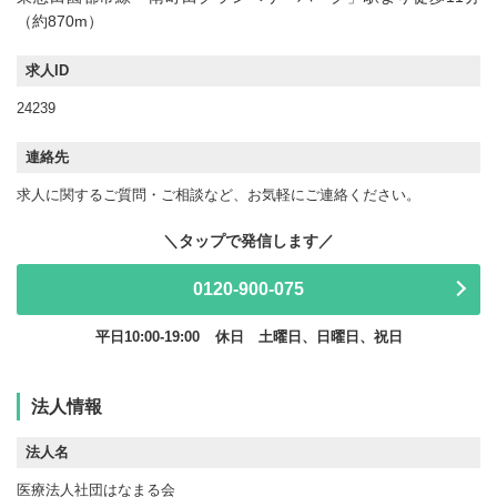
（約870m）
求人ID
24239
連絡先
求人に関するご質問・ご相談など、お気軽にご連絡ください。
0120-900-075
平日10:00-19:00
休日 土曜日、日曜日、祝日
法人情報
法人名
医療法人社団はなまる会