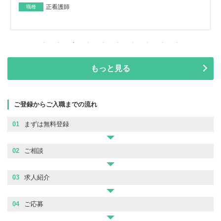
正看護師
職種
もっと見る
ご登録からご入職までの流れ
01
まずは無料登録
02
ご相談
03
求人紹介
04
ご応募