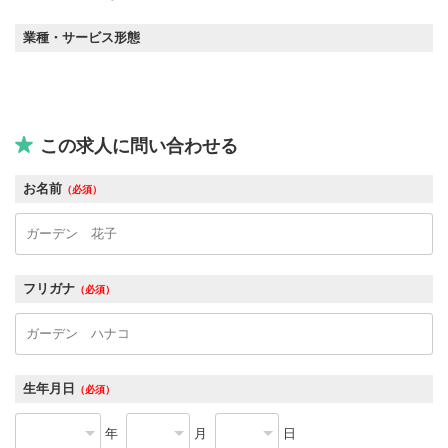
業種・サービス形態
この求人に問い合わせる
お名前
（必須）
フリガナ
（必須）
生年月日
（必須）
年
月
日