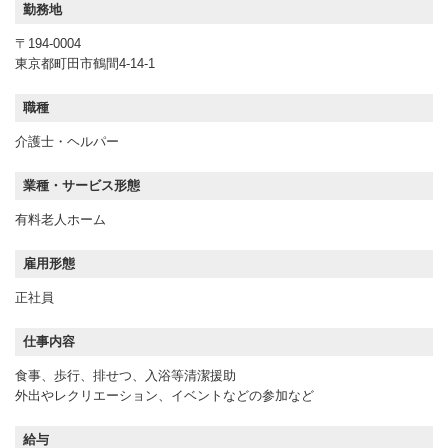
勤務地
〒194-0004
東京都町田市鶴間4-14-1
職種
介護士・ヘルパー
業種・サービス形態
有料老人ホーム
雇用形態
正社員
仕事内容
食事、歩行、排せつ、入浴等清潔援助
外出やレクリエーション、イベントなどの参加など
給与