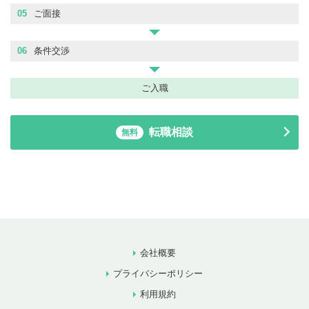
05
ご面接
06
条件交渉
ご入職
転職相談
無料
会社概要
プライバシーポリシー
利用規約