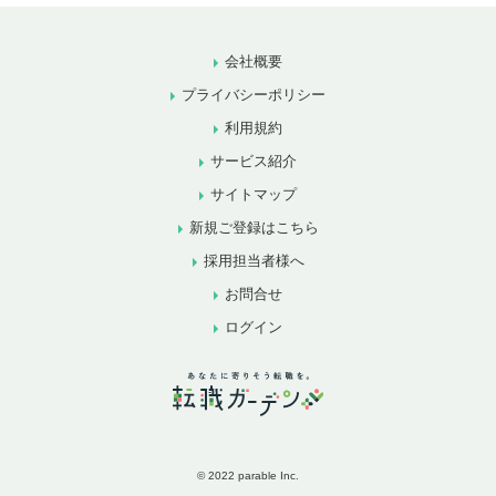
会社概要
プライバシーポリシー
利用規約
サービス紹介
サイトマップ
新規ご登録はこちら
採用担当者様へ
お問合せ
ログイン
© 2022 parable Inc.