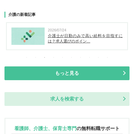
介護の新着記事
2026/07/24
介護士が日勤のみで高い給料を目指すに
は？求人選びのポイン...
もっと見る
求人を検索する
看護師、介護士、保育士専門
の
無料転職サポート