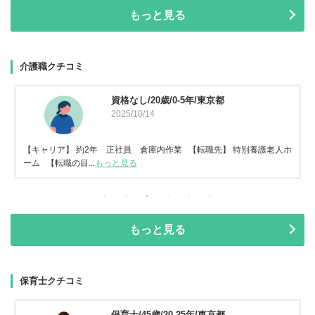
もっと見る
介護職クチコミ
資格なし/20歳/0-5年/東京都
2025/10/14
【キャリア】 約2年 正社員 倉庫内作業 【転職先】 特別養護老人ホ
ーム 【転職の目...
もっと見る
もっと見る
保育士クチコミ
保育士/45歳/20-25年/東京都