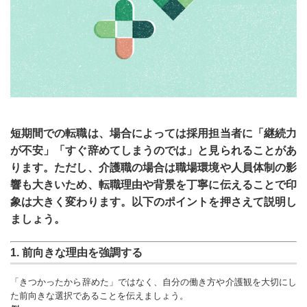
短期間での転職は、場合によっては採用担当者に「継続力
が不安」「すぐ辞めてしまうのでは」と見られることがあ
ります。ただし、介護職の場合は職場環境や人員体制の影
響も大きいため、転職理由や背景を丁寧に伝えることで印
象は大きく変わります。以下のポイントを押さえて説明し
ましょう。
1.
前向きな理由を強調する
「きつかったから辞めた」ではなく、自分の働き方や介護観を大切にし
た前向きな選択であることを伝えましょう。