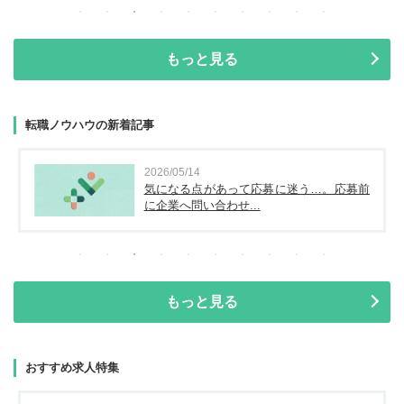
もっと見る
転職ノウハウの新着記事
2026/05/14
気になる点があって応募に迷う…。応募前
に企業へ問い合わせ...
もっと見る
おすすめ求人特集