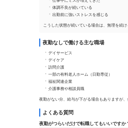
仕事中にミスが増えてきた
体調不良が続いている
出勤前に強いストレスを感じる
こうした状態が続いている場合は、無理を続け
夜勤なしで働ける主な職場
デイサービス
デイケア
訪問介護
一部の有料老人ホーム（日勤専従）
福祉関連企業
介護事務や相談員職
夜勤がない分、給与が下がる場合もありますが、
よくある質問
夜勤がつらいだけで転職してもいいですか