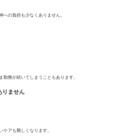
神への負担も少なくありません。
ま勤務が続いてしまうこともあります。
ありません
いケアも難しくなります。