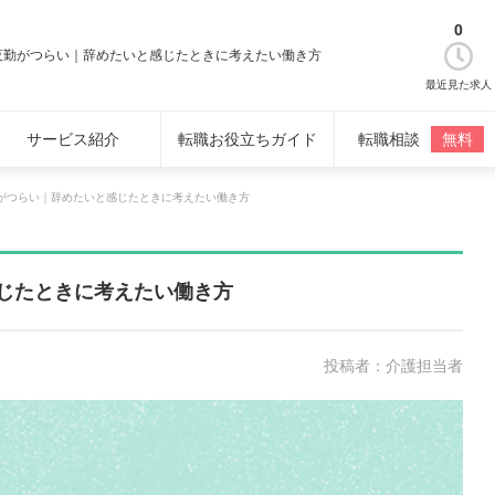
0
夜勤がつらい｜辞めたいと感じたときに考えたい働き方
最近見た求人
サービス紹介
転職お役立ちガイド
転職相談
無料
がつらい｜辞めたいと感じたときに考えたい働き方
じたときに考えたい働き方
投稿者：介護担当者