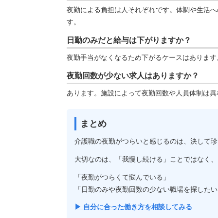
夜勤による負担は人それぞれです。体調や生活へ
す。
日勤のみだと給与は下がりますか？
夜勤手当がなくなるため下がるケースはあります
夜勤回数が少ない求人はありますか？
あります。施設によって夜勤回数や人員体制は異
まとめ
介護職の夜勤がつらいと感じるのは、決して珍
大切なのは、「我慢し続ける」ことではなく、
「夜勤がつらくて悩んでいる」
「日勤のみや夜勤回数の少ない職場を探したい
▶ 自分に合った働き方を相談してみる