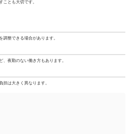
すことも大切です。
を調整できる場合があります。
ど、夜勤のない働き方もあります。
負担は大きく異なります。