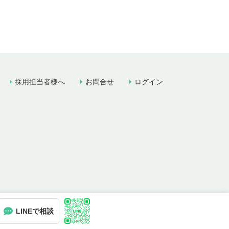
採用担当者様へ
お問合せ
ログイン
LINEで相談