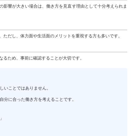
の影響が大きい場合は、働き方を見直す理由として十分考えられま
。ただし、体力面や生活面のメリットを重視する方も多いです。
なるため、事前に確認することが大切です。
しいことではありません。
自分に合った働き方を考えることです。
」