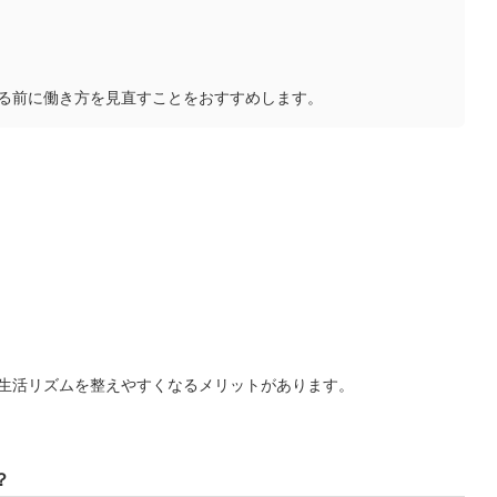
る前に働き方を見直すことをおすすめします。
生活リズムを整えやすくなるメリットがあります。
？