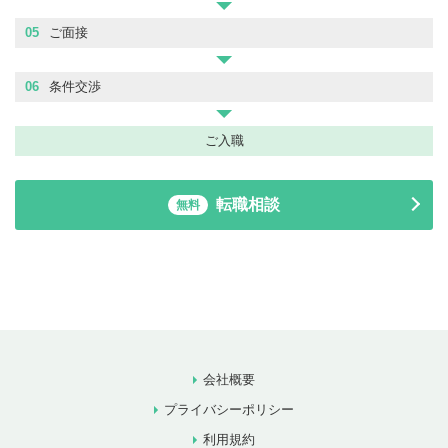
05
ご面接
06
条件交渉
ご入職
転職相談
無料
会社概要
プライバシーポリシー
利用規約