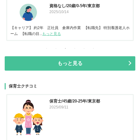
資格なし/20歳/0-5年/東京都
2025/10/14
【キャリア】 約2年 正社員 倉庫内作業 【転職先】 特別養護老人ホ
ーム 【転職の目...
もっと見る
もっと見る
保育士クチコミ
保育士/45歳/20-25年/東京都
2025/09/11