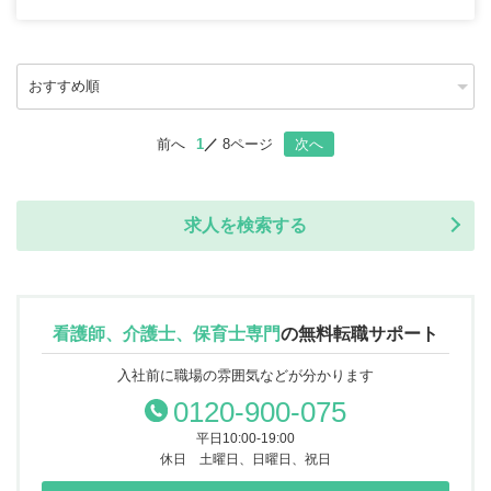
前へ
1
8ページ
次へ
求人を検索する
看護師、介護士、保育士専門
の
無料転職サポート
入社前に職場の雰囲気などが分かります
0120-900-075
平日10:00-19:00
休日 土曜日、日曜日、祝日