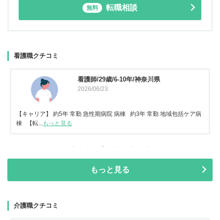
転職相談
無料
看護職クチコミ
看護師/29歳/6-10年/神奈川県
2026/06/23
【キャリア】 約5年 常勤 急性期病院 病棟 約3年 常勤 地域包括ケア病
棟 【転...
もっと見る
もっと見る
介護職クチコミ