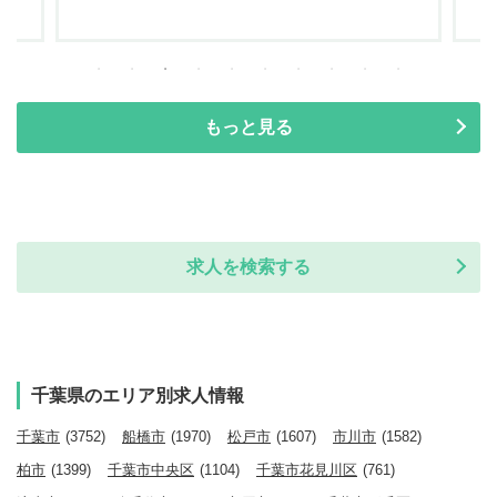
もっと見る
求人を検索する
千葉県のエリア別求人情報
千葉市
(3752)
船橋市
(1970)
松戸市
(1607)
市川市
(1582)
柏市
(1399)
千葉市中央区
(1104)
千葉市花見川区
(761)