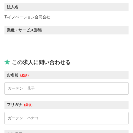
法人名
T-イノベーション合同会社
業種・サービス形態
この求人に問い合わせる
お名前
（必須）
フリガナ
（必須）