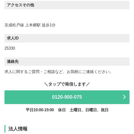
アクセスその他
京成松戸線 上本郷駅 徒歩1分
求人ID
25330
連絡先
求人に関するご質問・ご相談など、お気軽にご連絡ください。
0120-900-075
平日10:00-19:00
休日 土曜日、日曜日、祝日
法人情報