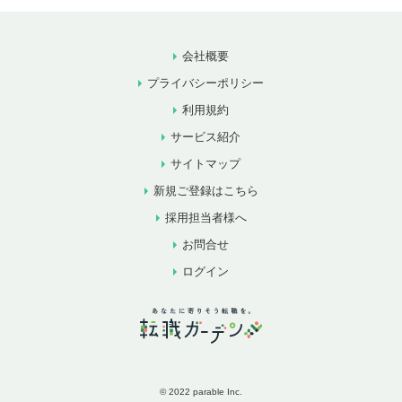
会社概要
プライバシーポリシー
利用規約
サービス紹介
サイトマップ
新規ご登録はこちら
採用担当者様へ
お問合せ
ログイン
© 2022 parable Inc.