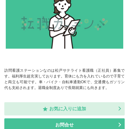
訪問看護ステーションなのは松戸サテライト看護職（正社員）募集で
す。福利厚生超充実しております。育休にも力を入れているので子育て
と両立も可能です。車・バイク・自転車通勤OKで、交通費もガソリン
代も支給されます。退職金制度ありで長期就業にも向きます。
お気に入りに追加
お問合せ