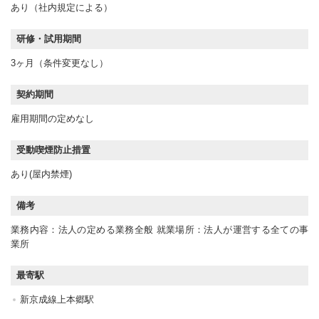
あり（社内規定による）
研修・試用期間
3ヶ月（条件変更なし）
契約期間
雇用期間の定めなし
受動喫煙防止措置
あり(屋内禁煙)
備考
業務内容：法人の定める業務全般 就業場所：法人が運営する全ての事
業所
最寄駅
新京成線上本郷駅