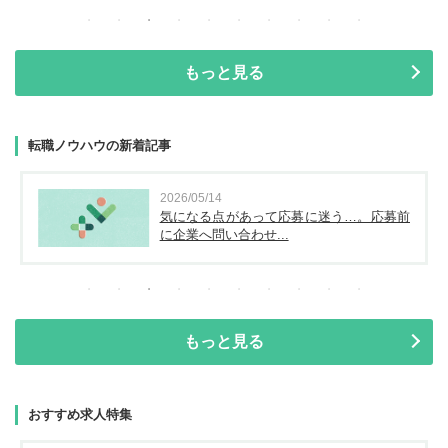
もっと見る
転職ノウハウの新着記事
2026/05/14
気になる点があって応募に迷う…。応募前
に企業へ問い合わせ...
もっと見る
おすすめ求人特集