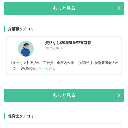
もっと見る
介護職クチコミ
資格なし/20歳/0-5年/東京都
2025/10/14
【キャリア】 約2年 正社員 倉庫内作業 【転職先】 特別養護老人ホ
ーム 【転職の目...
もっと見る
もっと見る
保育士クチコミ