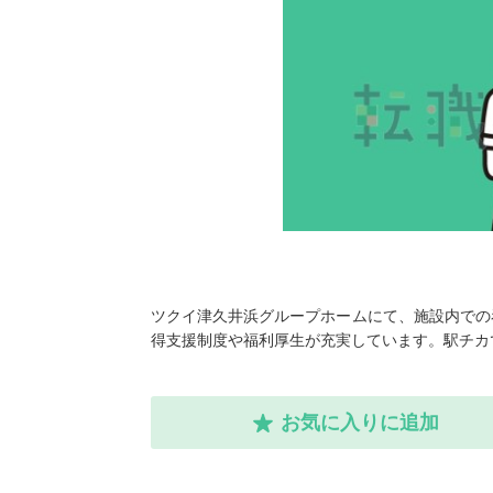
ツクイ津久井浜グループホームにて、施設内での
得支援制度や福利厚生が充実しています。駅チカ
お気に入りに追加