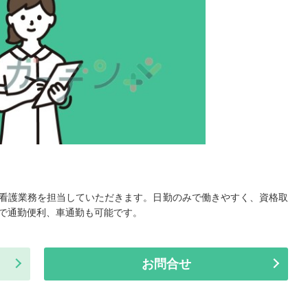
看護業務を担当していただきます。日勤のみで働きやすく、資格取
で通勤便利、車通勤も可能です。
お問合せ