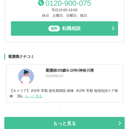
0120-900-075
平日10:00-19:00
休日 土曜日、日曜日、祝日
転職相談
無料
看護職クチコミ
看護師/29歳/6-10年/神奈川県
2026/06/23
【キャリア】 約5年 常勤 急性期病院 病棟 約3年 常勤 地域包括ケア病
棟 【転...
もっと見る
もっと見る