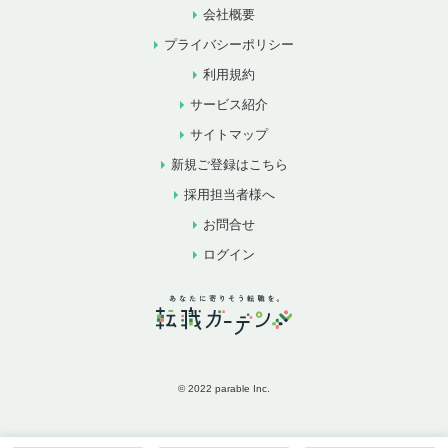
会社概要
プライバシーポリシー
利用規約
サービス紹介
サイトマップ
新規ご登録はこちら
採用担当者様へ
お問合せ
ログイン
© 2022 parable Inc.
お気に入りに追加
お問合せ