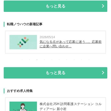
もっと見る
転職ノウハウの新着記事
2026/05/14
気になる点があって応募に迷う…。応募前
に企業へ問い合わせ...
もっと見る
おすすめ求人特集
株式会社JSH 訪問看護ステーション コル
ディアーレ 新小岩