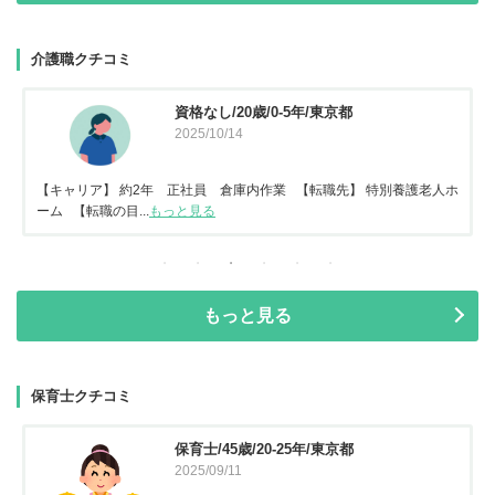
介護職クチコミ
資格なし/20歳/0-5年/東京都
2025/10/14
【キャリア】 約2年 正社員 倉庫内作業 【転職先】 特別養護老人ホ
ーム 【転職の目...
もっと見る
もっと見る
保育士クチコミ
保育士/45歳/20-25年/東京都
2025/09/11