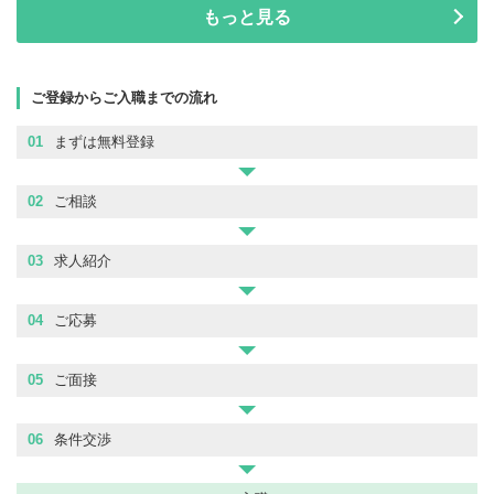
もっと見る
ご登録からご入職までの流れ
01
まずは無料登録
02
ご相談
03
求人紹介
04
ご応募
05
ご面接
06
条件交渉