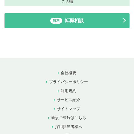
ご入職
転職相談
無料
会社概要
プライバシーポリシー
利用規約
サービス紹介
サイトマップ
新規ご登録はこちら
採用担当者様へ