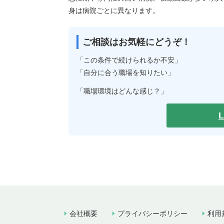
身は病院ごとに異なります。
ご相談はお気軽にどうぞ！
「この条件で続けられるか不安」
「自分に合う職場を知りたい」
「職場環境はどんな感じ？」
会社概要
プライバシーポリシー
利用