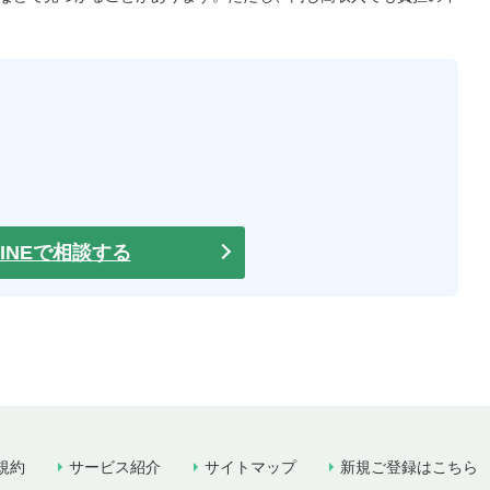
LINEで相談する
規約
サービス紹介
サイトマップ
新規ご登録はこちら