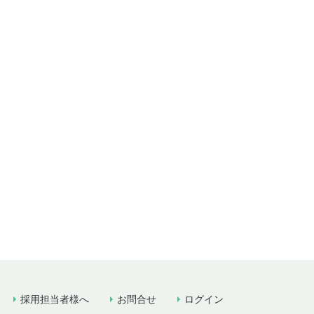
採用担当者様へ
お問合せ
ログイン