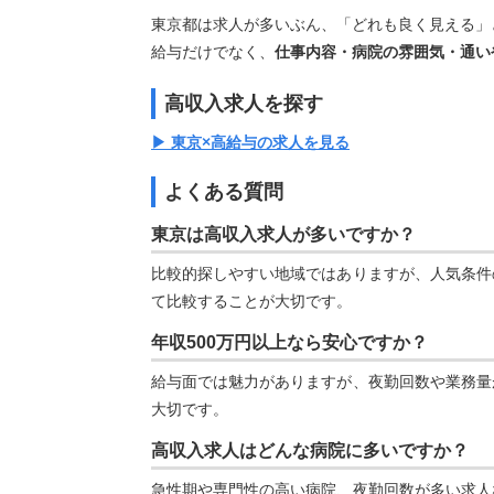
東京都は求人が多いぶん、「どれも良く見える」
給与だけでなく、
仕事内容・病院の雰囲気・通い
高収入求人を探す
▶ 東京×高給与の求人を見る
よくある質問
東京は高収入求人が多いですか？
比較的探しやすい地域ではありますが、人気条件
て比較することが大切です。
年収500万円以上なら安心ですか？
給与面では魅力がありますが、夜勤回数や業務量
大切です。
高収入求人はどんな病院に多いですか？
急性期や専門性の高い病院、夜勤回数が多い求人