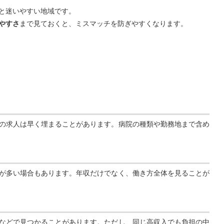
と迷いやすい地域です。
やすさ
まで見ておくと、ミスマッチを防ぎやすくなります。
の求人は早く埋まることがあります。病院の種類や勤務地まで含め
が多い場合もあります。年収だけでなく、働き方全体を見ることが
などで見つかることがあります。ただし、同じ高収入でも負担の中