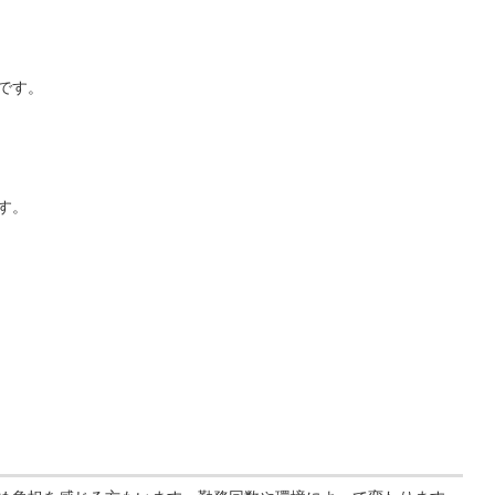
です。
す。