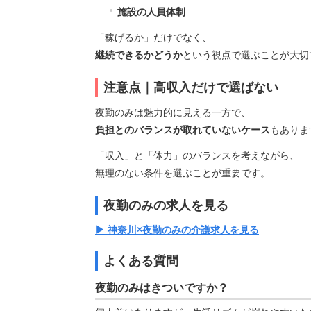
施設の人員体制
「稼げるか」だけでなく、
継続できるかどうか
という視点で選ぶことが大切
注意点｜高収入だけで選ばない
夜勤のみは魅力的に見える一方で、
負担とのバランスが取れていないケース
もありま
「収入」と「体力」のバランスを考えながら、
無理のない条件を選ぶことが重要です。
夜勤のみの求人を見る
▶ 神奈川×夜勤のみの介護求人を見る
よくある質問
夜勤のみはきついですか？