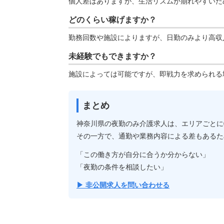
個人差はありますが、生活リズムが崩れやすいた
どのくらい稼げますか？
勤務回数や施設によりますが、日勤のみより高収
未経験でもできますか？
施設によっては可能ですが、即戦力を求められる
まとめ
神奈川県の夜勤のみ介護求人は、エリアごとに
その一方で、通勤や業務内容による差もあるた
「この働き方が自分に合うか分からない」
「夜勤の条件を相談したい」
▶ 非公開求人を問い合わせる