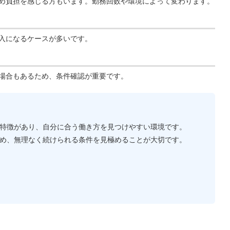
め負担を感じる方もいます。勤務回数や環境によって変わります。
入になるケースが多いです。
場合もあるため、条件確認が重要です。
特徴があり、自分に合う働き方を見つけやすい環境です。
め、無理なく続けられる条件を見極めることが大切です。