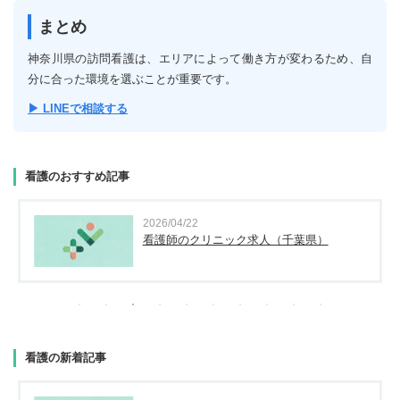
まとめ
神奈川県の訪問看護は、エリアによって働き方が変わるため、自
分に合った環境を選ぶことが重要です。
▶ LINEで相談する
看護のおすすめ記事
2026/04/22
看護師のクリニック求人（千葉県）
看護の新着記事