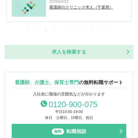
2026/04/22
看護師のクリニック求人（千葉県）
求人を検索する
看護師、介護士、保育士専門
の
無料転職サポート
入社前に職場の雰囲気などが分かります
0120-900-075
平日10:00-19:00
休日 土曜日、日曜日、祝日
転職相談
無料