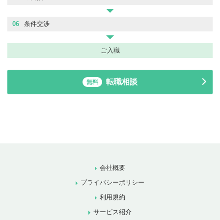
06
条件交渉
ご入職
転職相談
無料
会社概要
プライバシーポリシー
利用規約
サービス紹介