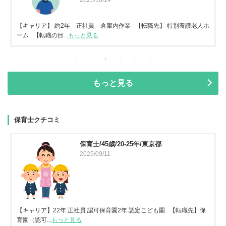
2025/10/14
【キャリア】 約2年 正社員 倉庫内作業 【転職先】 特別養護老人ホ
ーム 【転職の目...
もっと見る
もっと見る
保育士クチコミ
保育士/45歳/20-25年/東京都
2025/09/11
【キャリア】22年 正社員 認可保育園2年 認定こども園 【転職先】保
育園（認可...
もっと見る