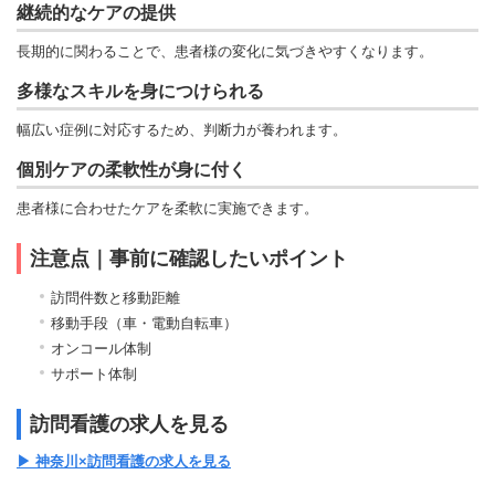
継続的なケアの提供
長期的に関わることで、患者様の変化に気づきやすくなります。
多様なスキルを身につけられる
幅広い症例に対応するため、判断力が養われます。
個別ケアの柔軟性が身に付く
患者様に合わせたケアを柔軟に実施できます。
注意点｜事前に確認したいポイント
訪問件数と移動距離
移動手段（車・電動自転車）
オンコール体制
サポート体制
訪問看護の求人を見る
▶ 神奈川×訪問看護の求人を見る