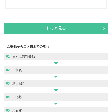
もっと見る
ご登録からご入職までの流れ
01
まずは無料登録
02
ご相談
03
求人紹介
04
ご応募
05
ご面接