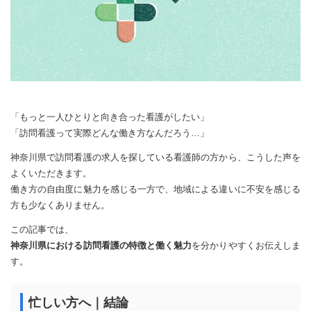
「もっと一人ひとりと向き合った看護がしたい」
「訪問看護って実際どんな働き方なんだろう…」
神奈川県で訪問看護の求人を探している看護師の方から、こうした声を
よくいただきます。
働き方の自由度に魅力を感じる一方で、地域による違いに不安を感じる
方も少なくありません。
この記事では、
神奈川県における訪問看護の特徴と働く魅力
を分かりやすくお伝えしま
す。
忙しい方へ｜結論