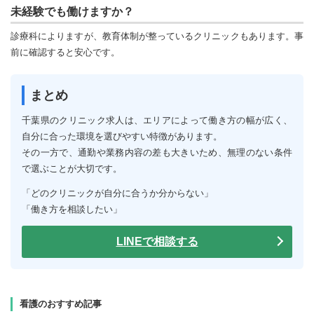
未経験でも働けますか？
診療科によりますが、教育体制が整っているクリニックもあります。事
前に確認すると安心です。
まとめ
千葉県のクリニック求人は、エリアによって働き方の幅が広く、
自分に合った環境を選びやすい特徴があります。
その一方で、通勤や業務内容の差も大きいため、無理のない条件
で選ぶことが大切です。
「どのクリニックが自分に合うか分からない」
「働き方を相談したい」
LINEで相談する
看護のおすすめ記事