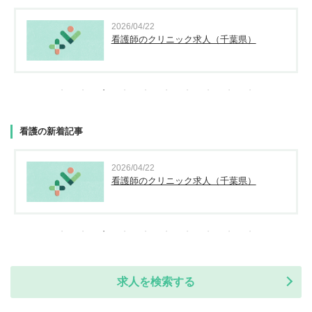
2026/04/22
看護師のクリニック求人（千葉県）
看護の新着記事
2026/04/22
看護師のクリニック求人（千葉県）
求人を検索する