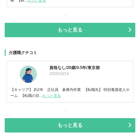
棟 【転...
もっと見る
もっと見る
介護職クチコミ
資格なし/20歳/0-5年/東京都
2025/10/14
【キャリア】 約2年 正社員 倉庫内作業 【転職先】 特別養護老人ホ
ーム 【転職の目...
もっと見る
もっと見る