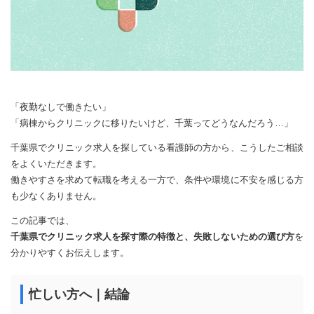
「夜勤なしで働きたい」
「病棟からクリニックに移りたいけど、千葉ってどうなんだろう…」
千葉県でクリニック求人を探している看護師の方から、こうしたご相談
をよくいただきます。
働きやすさを求めて転職を考える一方で、条件や環境に不安を感じる方
も少なくありません。
この記事では、
千葉県でクリニック求人を探す際の特徴と、失敗しないための選び方
を
分かりやすくお伝えします。
忙しい方へ｜結論