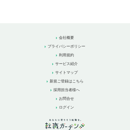
会社概要
プライバシーポリシー
利用規約
サービス紹介
サイトマップ
新規ご登録はこちら
採用担当者様へ
お問合せ
ログイン