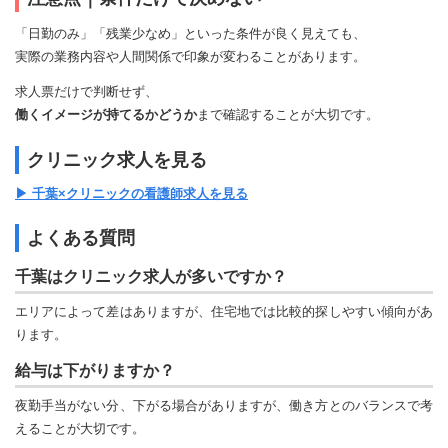
「日勤のみ」「残業少なめ」といった条件が良く見えても、
実際の業務内容や人間関係で印象が変わることがあります。
求人票だけで判断せず、
働くイメージが持てるかどうか
まで確認することが大切です。
クリニック求人を見る
▶ 千葉×クリニックの看護師求人を見る
よくある質問
千葉はクリニック求人が多いですか？
エリアによって差はありますが、住宅地では比較的探しやすい傾向があ
ります。
給与は下がりますか？
夜勤手当がない分、下がる場合がありますが、働き方とのバランスで考
えることが大切です。