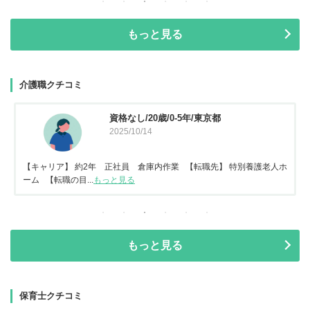
もっと見る
介護職クチコミ
資格なし/20歳/0-5年/東京都
2025/10/14
【キャリア】 約2年 正社員 倉庫内作業 【転職先】 特別養護老人ホ
ーム 【転職の目...
もっと見る
もっと見る
保育士クチコミ