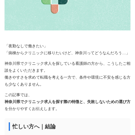
「夜勤なしで働きたい」
「病棟からクリニックに移りたいけど、神奈川ってどうなんだろう…」
神奈川県でクリニック求人を探している看護師の方から、こうしたご相
談をよくいただきます。
働きやすさを求めて転職を考える一方で、条件や環境に不安を感じる方
も少なくありません。
この記事では、
神奈川県でクリニック求人を探す際の特徴と、失敗しないための選び方
を分かりやすくお伝えします。
忙しい方へ｜結論