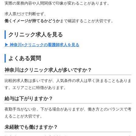
実際の業務内容や人間関係で印象が変わることがあります。
求人票だけで判断せず、
働くイメージが持てるかどうか
まで確認することが大切です。
クリニック求人を見る
▶ 神奈川×クリニックの看護師求人を見る
よくある質問
神奈川はクリニック求人が多いですか？
比較的求人数は多いですが、人気条件の求人は早く決まることもありま
す。エリアごとに特徴があります。
給与は下がりますか？
夜勤手当がない分、下がる場合がありますが、働き方とのバランスで考
えることが大切です。
未経験でも働けますか？