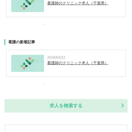
看護師のクリニック求人（千葉県）
看護の新着記事
2026/04/22
看護師のクリニック求人（千葉県）
求人を検索する