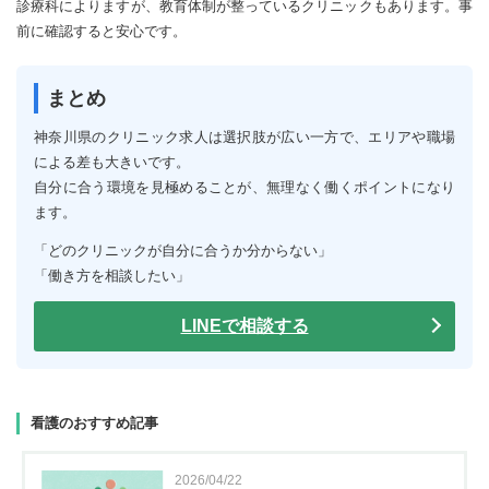
診療科によりますが、教育体制が整っているクリニックもあります。事
前に確認すると安心です。
まとめ
神奈川県のクリニック求人は選択肢が広い一方で、エリアや職場
による差も大きいです。
自分に合う環境を見極めることが、無理なく働くポイントになり
ます。
「どのクリニックが自分に合うか分からない」
「働き方を相談したい」
LINEで相談する
看護のおすすめ記事
2026/04/22