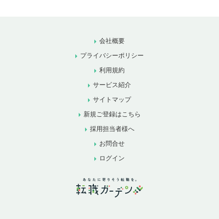
会社概要
プライバシーポリシー
利用規約
サービス紹介
サイトマップ
新規ご登録はこちら
採用担当者様へ
お問合せ
ログイン