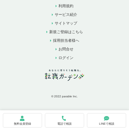
利用規約
サービス紹介
サイトマップ
新規ご登録はこちら
採用担当者様へ
お問合せ
ログイン
© 2022 parable Inc.
お気に入りに追加
お問合せ
無料会員登録
電話で相談
LINEで相談