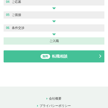
04
ご応募
05
ご面接
06
条件交渉
ご入職
転職相談
無料
会社概要
プライバシーポリシー