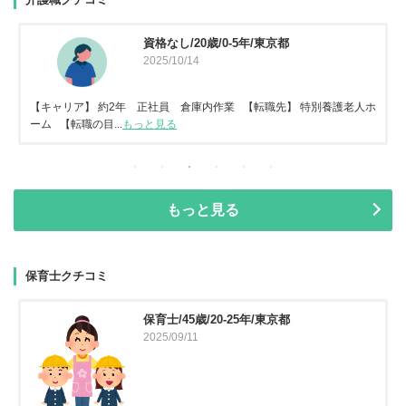
資格なし/20歳/0-5年/東京都
2025/10/14
【キャリア】 約2年 正社員 倉庫内作業 【転職先】 特別養護老人ホ
ーム 【転職の目...
もっと見る
もっと見る
保育士クチコミ
保育士/45歳/20-25年/東京都
2025/09/11