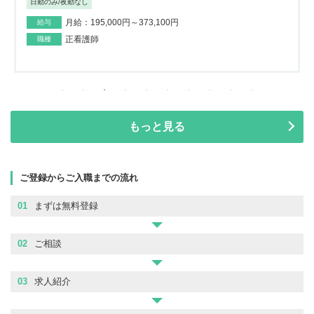
日勤のみ/夜勤なし
月給：195,000円～373,100円
給与
正看護師
職種
もっと見る
ご登録からご入職までの流れ
01
まずは無料登録
02
ご相談
03
求人紹介