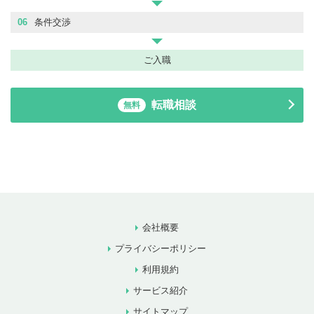
06
条件交渉
ご入職
転職相談
無料
会社概要
プライバシーポリシー
利用規約
サービス紹介
サイトマップ