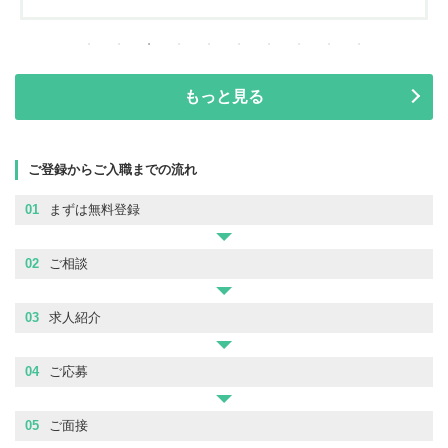
もっと見る
ご登録からご入職までの流れ
01
まずは無料登録
02
ご相談
03
求人紹介
04
ご応募
05
ご面接