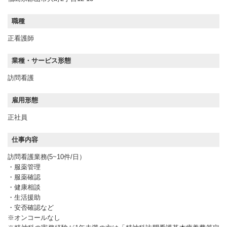
職種
正看護師
業種・サービス形態
訪問看護
雇用形態
正社員
仕事内容
訪問看護業務(5~10件/日）
・服薬管理
・服薬確認
・健康相談
・生活援助
・安否確認など
※オンコールなし