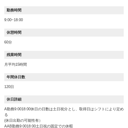
勤務時間
9:00~18:00
休憩時間
60分
残業時間
月平均15時間
年間休日数
120日
休日詳細
A勤務9:0018:00休日の日数は土日祝分とし、取得日はシフトにより定め
る
(休日出勤の可能性有）
AAB勤務9:0018:00土日祝の固定での休暇