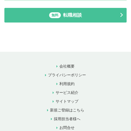
転職相談
無料
会社概要
プライバシーポリシー
利用規約
サービス紹介
サイトマップ
新規ご登録はこちら
採用担当者様へ
お問合せ