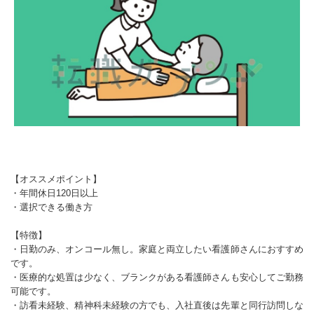
【オススメポイント】
・年間休日120日以上
・選択できる働き方
【特徴】
・日勤のみ、オンコール無し。家庭と両立したい看護師さんにおすすめ
です。
・医療的な処置は少なく、ブランクがある看護師さんも安心してご勤務
可能です。
・訪看未経験、精神科未経験の方でも、入社直後は先輩と同行訪問しな