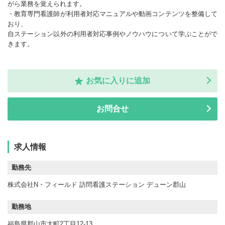
がら業務を覚えられます。
・教育専門看護師が利用者対応マニュアルや動画コンテンツを整備して
おり、
自ステーション以外の利用者対応事例やノウハウについて学ぶことがで
きます。
お気に入りに追加
お問合せ
求人情報
勤務先
株式会社N・フィールド 訪問看護ステーション デューン郡山
勤務地
福島県郡山市大町2丁目12-13