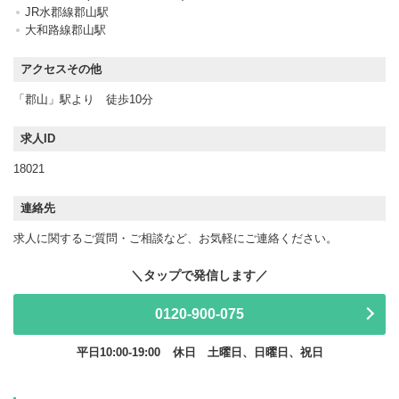
JR水郡線郡山駅
大和路線郡山駅
アクセスその他
「郡山」駅より 徒歩10分
求人ID
18021
連絡先
求人に関するご質問・ご相談など、お気軽にご連絡ください。
0120-900-075
平日10:00-19:00
休日 土曜日、日曜日、祝日