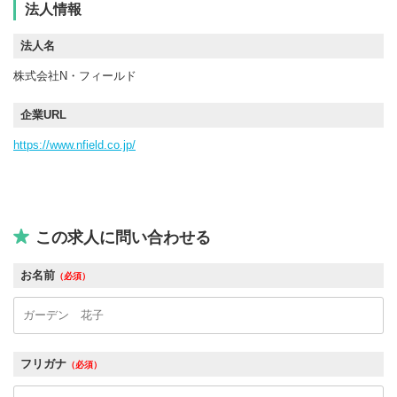
法人情報
法人名
株式会社N・フィールド
企業URL
https://www.nfield.co.jp/
この求人に問い合わせる
お名前
（必須）
フリガナ
（必須）