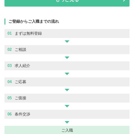
ご登録からご入職までの流れ
01
まずは無料登録
02
ご相談
03
求人紹介
04
ご応募
05
ご面接
06
条件交渉
ご入職