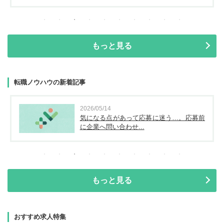
もっと見る
転職ノウハウの新着記事
2026/05/14
気になる点があって応募に迷う…。応募前
に企業へ問い合わせ...
もっと見る
おすすめ求人特集