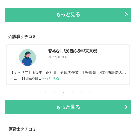
もっと見る
介護職クチコミ
資格なし/20歳/0-5年/東京都
2025/10/14
【キャリア】 約2年 正社員 倉庫内作業 【転職先】 特別養護老人ホ
ーム 【転職の目...
もっと見る
もっと見る
保育士クチコミ