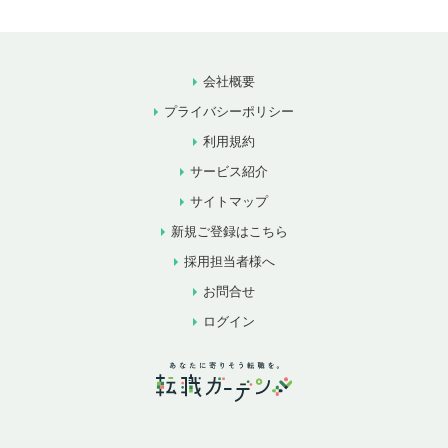
会社概要
プライバシーポリシー
利用規約
サービス紹介
サイトマップ
新規ご登録はこちら
採用担当者様へ
お問合せ
ログイン