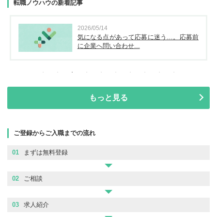
転職ノウハウの新着記事
2026/05/14
気になる点があって応募に迷う…。応募前
に企業へ問い合わせ...
もっと見る
ご登録からご入職までの流れ
01
まずは無料登録
02
ご相談
03
求人紹介