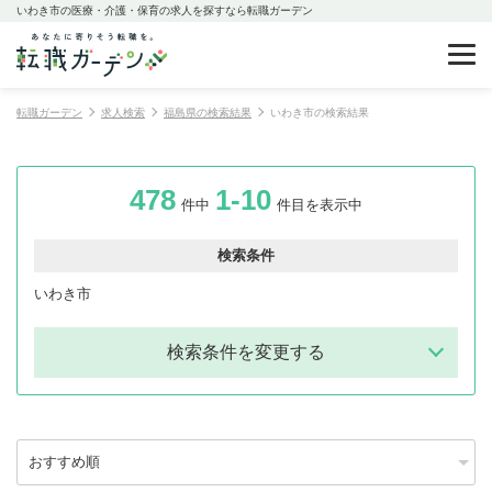
いわき市の医療・介護・保育の求人を探すなら転職ガーデン
転職ガーデン
求人検索
福島県の検索結果
いわき市の検索結果
478
1-10
件中
件目を表示中
検索条件
いわき市
検索条件を変更する