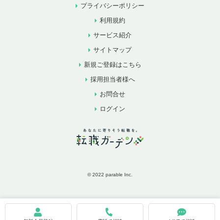
プライバシーポリシー
利用規約
サービス紹介
サイトマップ
新規ご登録はこちら
採用担当者様へ
お問合せ
ログイン
© 2022 parable Inc.
お気に入りに追加
お問合せ