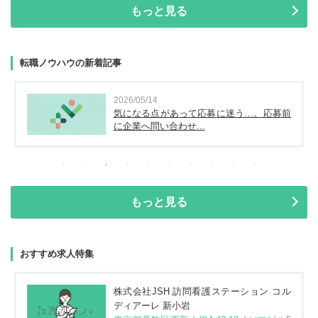
もっと見る
転職ノウハウの新着記事
2026/05/14
気になる点があって応募に迷う…。応募前
に企業へ問い合わせ...
もっと見る
おすすめ求人特集
株式会社JSH 訪問看護ステーション コル
ディアーレ 新小岩