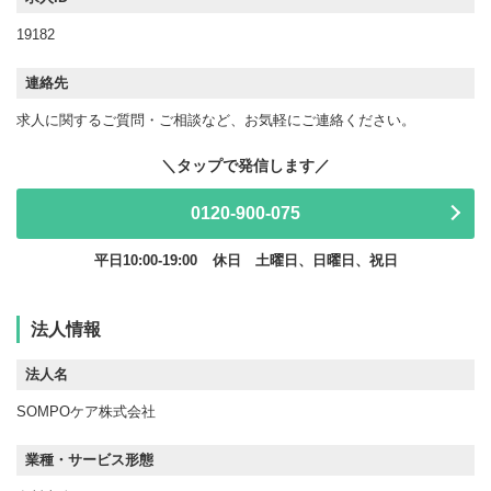
19182
連絡先
求人に関するご質問・ご相談など、お気軽にご連絡ください。
0120-900-075
平日10:00-19:00
休日 土曜日、日曜日、祝日
法人情報
法人名
SOMPOケア株式会社
業種・サービス形態