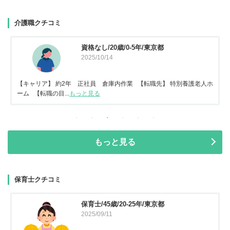
介護職クチコミ
資格なし/20歳/0-5年/東京都
2025/10/14
【キャリア】 約2年 正社員 倉庫内作業 【転職先】 特別養護老人ホ
ーム 【転職の目...
もっと見る
もっと見る
保育士クチコミ
保育士/45歳/20-25年/東京都
2025/09/11