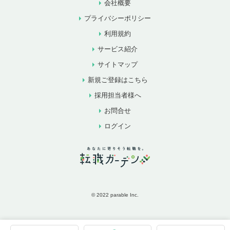
会社概要
プライバシーポリシー
利用規約
サービス紹介
サイトマップ
新規ご登録はこちら
採用担当者様へ
お問合せ
ログイン
© 2022 parable Inc.