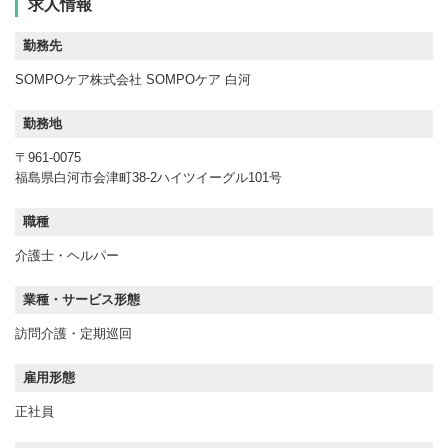
求人情報
勤務先
SOMPOケア株式会社 SOMPOケア 白河
勤務地
〒961-0075
福島県白河市会津町38-2ハイツイーグル101号
職種
介護士・ヘルパー
業種・サービス形態
訪問介護・定期巡回
雇用形態
正社員