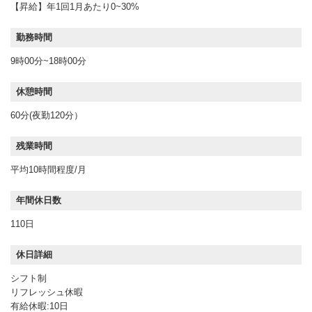
【昇給】年1回1月あたり0~30%
勤務時間
9時00分~18時00分
休憩時間
60分(夜勤120分）
残業時間
平均10時間程度/月
年間休日数
110日
休日詳細
シフト制
リフレッシュ休暇
有給休暇:10日