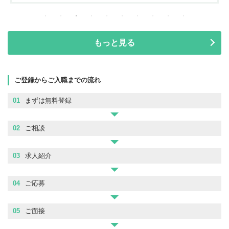
もっと見る
ご登録からご入職までの流れ
01
まずは無料登録
02
ご相談
03
求人紹介
04
ご応募
05
ご面接