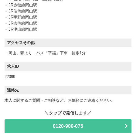
JR赤穂線岡山駅
JR伯備線岡山駅
JR宇野線岡山駅
JR吉備線岡山駅
JR津山線岡山駅
アクセスその他
「岡山」駅より バス「平福」下車 徒歩1分
求人ID
22099
連絡先
求人に関するご質問・ご相談など、お気軽にご連絡ください。
0120-900-075