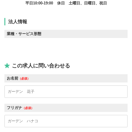
平日10:00-19:00
休日 土曜日、日曜日、祝日
法人情報
業種・サービス形態
この求人に問い合わせる
お名前
（必須）
フリガナ
（必須）