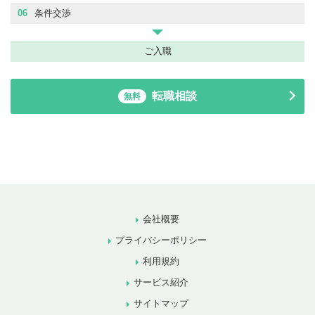
06
条件交渉
ご入職
転職相談
無料
会社概要
プライバシーポリシー
利用規約
サービス紹介
サイトマップ