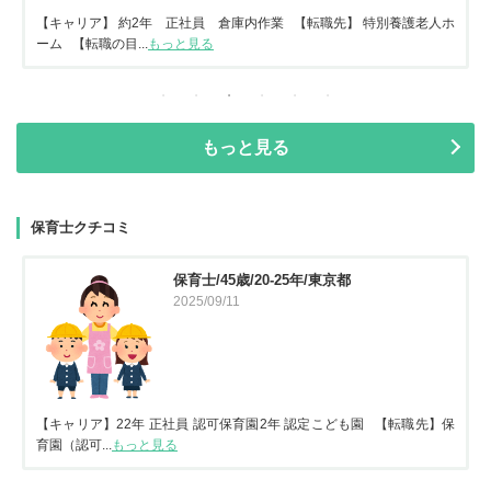
【キャリア】 約2年 正社員 倉庫内作業 【転職先】 特別養護老人ホ
ーム 【転職の目...
もっと見る
もっと見る
保育士クチコミ
保育士/45歳/20-25年/東京都
2025/09/11
【キャリア】22年 正社員 認可保育園2年 認定こども園 【転職先】保
育園（認可...
もっと見る