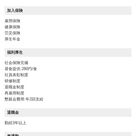
加入保険
雇用保険
健康保険
労災保険
厚生年金
福利厚生
社会保険完備
昼食提供:280円/食
社員表彰制度
研修制度
退職金制度
再雇用制度
懇親会費用:年2回支給
退職金
勤続3年以上