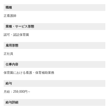
職種
正看護師
業種・サービス形態
認可・認証保育園
雇用形態
正社員
仕事内容
保育園における看護・保育補助業務
給与
月給：259,000円～
給与詳細