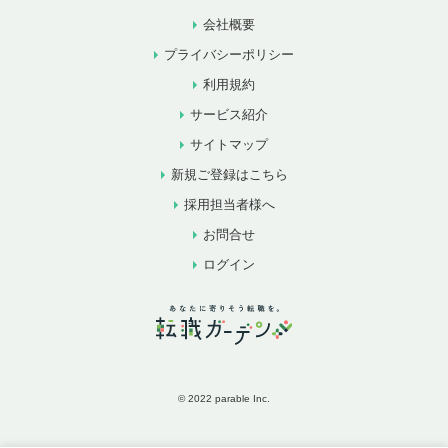
会社概要
プライバシーポリシー
利用規約
サービス紹介
サイトマップ
新規ご登録はこちら
採用担当者様へ
お問合せ
ログイン
© 2022 parable Inc.
お気に入りに追加
お問合せ