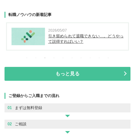
転職ノウハウの新着記事
2026/05/07
引き留められて退職できない…。どうやっ
て説得すればいい？
もっと見る
ご登録からご入職までの流れ
01
まずは無料登録
02
ご相談