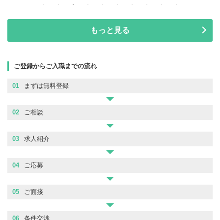
もっと見る
ご登録からご入職までの流れ
01
まずは無料登録
02
ご相談
03
求人紹介
04
ご応募
05
ご面接
06
条件交渉