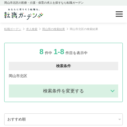
岡山市北区の医療・介護・保育の求人を探すなら転職ガーデン
転職ガーデン
求人検索
岡山県の検索結果
岡山市北区の検索結果
8
1-8
件中
件目を表示中
検索条件
岡山市北区
検索条件を変更する