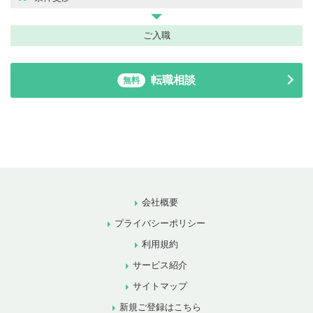
ご入職
転職相談
無料
会社概要
プライバシーポリシー
利用規約
サービス紹介
サイトマップ
新規ご登録はこちら