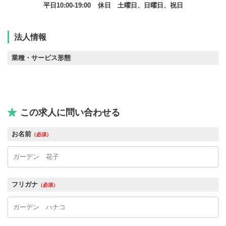
平日10:00-19:00
休日 土曜日、日曜日、祝日
法人情報
業種・サービス形態
この求人に問い合わせる
お名前
（必須）
フリガナ
（必須）