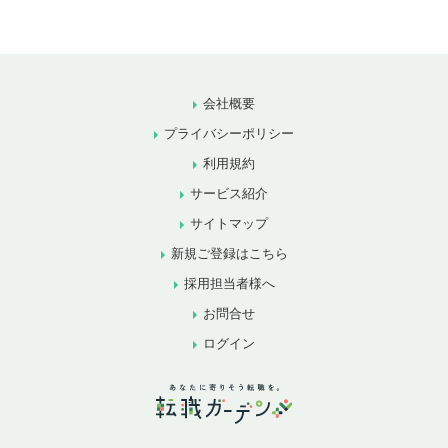
会社概要
プライバシーポリシー
利用規約
サービス紹介
サイトマップ
新規ご登録はこちら
採用担当者様へ
お問合せ
ログイン