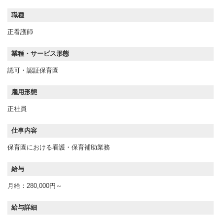
職種
正看護師
業種・サービス形態
認可・認証保育園
雇用形態
正社員
仕事内容
保育園における看護・保育補助業務
給与
月給：280,000円～
給与詳細