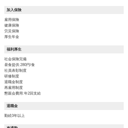
加入保険
雇用保険
健康保険
労災保険
厚生年金
福利厚生
社会保険完備
昼食提供:280円/食
社員表彰制度
研修制度
退職金制度
再雇用制度
懇親会費用:年2回支給
退職金
勤続3年以上