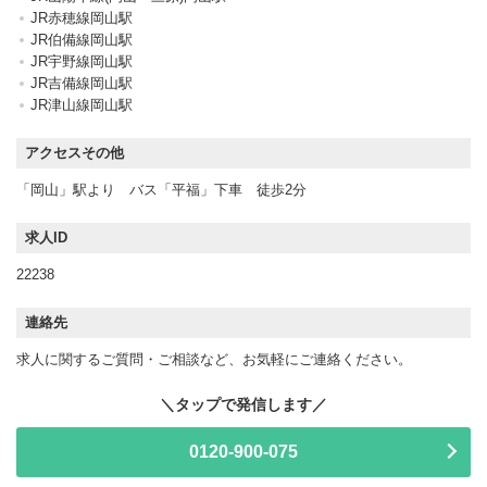
JR赤穂線岡山駅
JR伯備線岡山駅
JR宇野線岡山駅
JR吉備線岡山駅
JR津山線岡山駅
アクセスその他
「岡山」駅より バス「平福」下車 徒歩2分
求人ID
22238
連絡先
求人に関するご質問・ご相談など、お気軽にご連絡ください。
0120-900-075