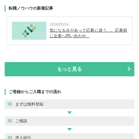
転職ノウハウの新着記事
2026/05/14
気になる点があって応募に迷う…。応募前
に企業へ問い合わせ...
もっと見る
ご登録からご入職までの流れ
01
まずは無料登録
02
ご相談
03
求人紹介