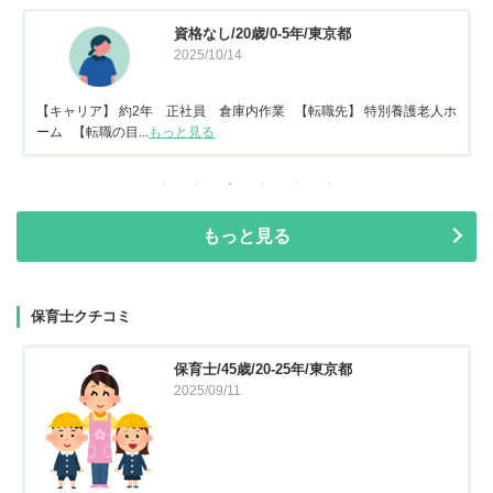
資格なし/20歳/0-5年/東京都
2025/10/14
【キャリア】 約2年 正社員 倉庫内作業 【転職先】 特別養護老人ホ
ーム 【転職の目...
もっと見る
もっと見る
保育士クチコミ
保育士/45歳/20-25年/東京都
2025/09/11