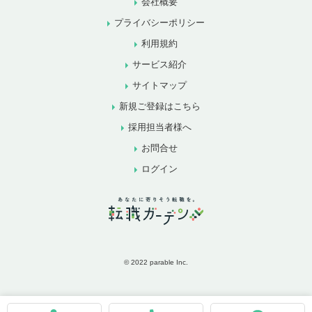
会社概要
プライバシーポリシー
利用規約
サービス紹介
サイトマップ
新規ご登録はこちら
採用担当者様へ
お問合せ
ログイン
© 2022 parable Inc.
お気に入りに追加
お問合せ