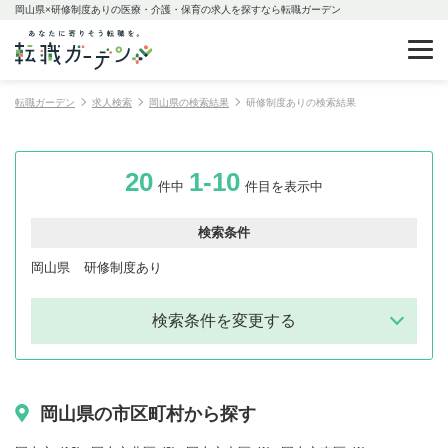
岡山県×研修制度ありの医療・介護・保育の求人を探すなら転職ガーデン
転職ガーデン
求人検索
岡山県の検索結果
研修制度ありの検索結果
20
1-10
件中
件目を表示中
検索条件
岡山県
研修制度あり
検索条件を変更する
岡山県の市区町村から探す