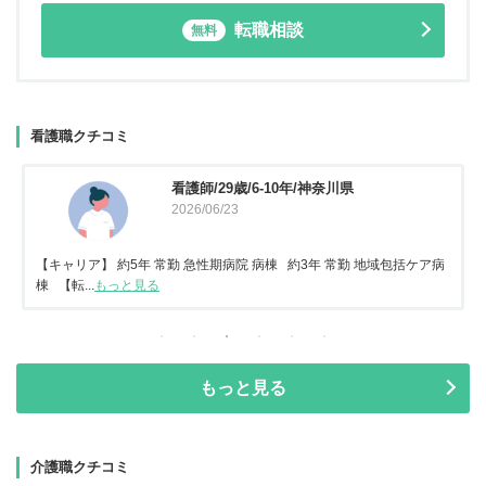
転職相談
無料
看護職クチコミ
看護師/29歳/6-10年/神奈川県
2026/06/23
【キャリア】 約5年 常勤 急性期病院 病棟 約3年 常勤 地域包括ケア病
棟 【転...
もっと見る
もっと見る
介護職クチコミ