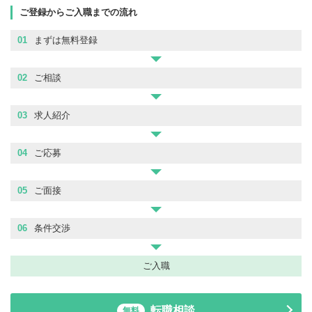
ご登録からご入職までの流れ
01
まずは無料登録
02
ご相談
03
求人紹介
04
ご応募
05
ご面接
06
条件交渉
ご入職
転職相談
無料