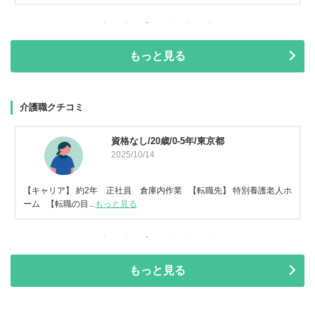
もっと見る
介護職クチコミ
資格なし/20歳/0-5年/東京都
2025/10/14
【キャリア】 約2年 正社員 倉庫内作業 【転職先】 特別養護老人ホ
ーム 【転職の目...
もっと見る
もっと見る