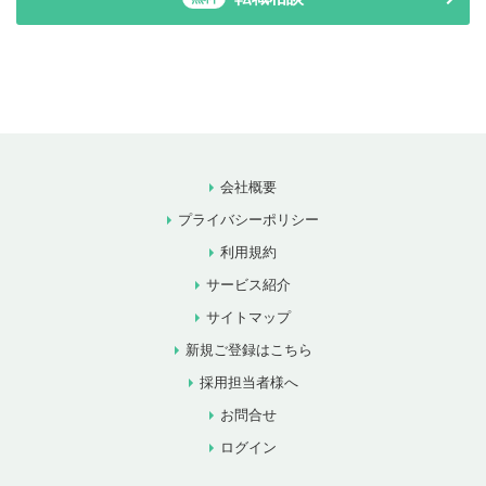
会社概要
プライバシーポリシー
利用規約
サービス紹介
サイトマップ
新規ご登録はこちら
採用担当者様へ
お問合せ
ログイン