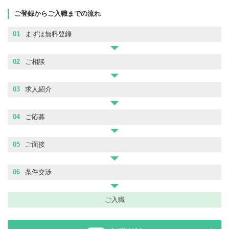
ご登録からご入職までの流れ
01
まずは無料登録
02
ご相談
03
求人紹介
04
ご応募
05
ご面接
06
条件交渉
ご入職