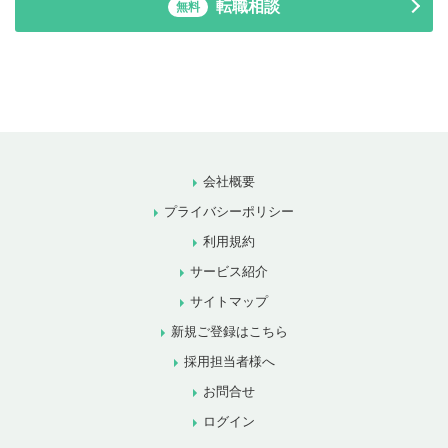
転職相談
無料
会社概要
プライバシーポリシー
利用規約
サービス紹介
サイトマップ
新規ご登録はこちら
採用担当者様へ
お問合せ
ログイン