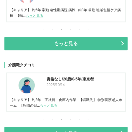
【キャリア】 約5年 常勤 急性期病院 病棟 約3年 常勤 地域包括ケア病
棟 【転...
もっと見る
もっと見る
介護職クチコミ
資格なし/20歳/0-5年/東京都
2025/10/14
【キャリア】 約2年 正社員 倉庫内作業 【転職先】 特別養護老人ホ
ーム 【転職の目...
もっと見る