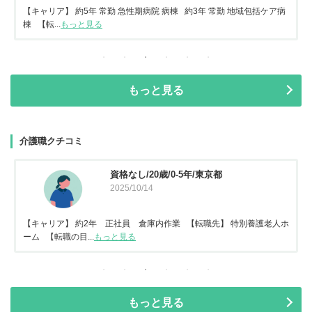
【キャリア】 約5年 常勤 急性期病院 病棟 約3年 常勤 地域包括ケア病
棟 【転...
もっと見る
もっと見る
介護職クチコミ
資格なし/20歳/0-5年/東京都
2025/10/14
【キャリア】 約2年 正社員 倉庫内作業 【転職先】 特別養護老人ホ
ーム 【転職の目...
もっと見る
もっと見る