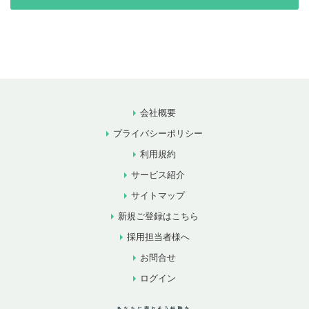
会社概要
プライバシーポリシー
利用規約
サービス紹介
サイトマップ
新規ご登録はこちら
採用担当者様へ
お問合せ
ログイン