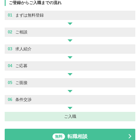
ご登録からご入職までの流れ
01
まずは無料登録
02
ご相談
03
求人紹介
04
ご応募
05
ご面接
06
条件交渉
ご入職
転職相談
無料