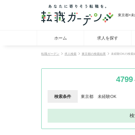
東京都×
ホーム
求人を探す
転職ガーデン
求人検索
東京都の検索結果
未経験OKの検索
4799
検索条件
東京都
未経験OK
検