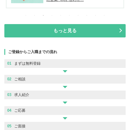
もっと見る
ご登録からご入職までの流れ
01
まずは無料登録
02
ご相談
03
求人紹介
04
ご応募
05
ご面接