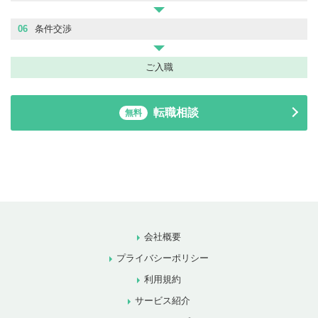
06
条件交渉
ご入職
転職相談
無料
会社概要
プライバシーポリシー
利用規約
サービス紹介