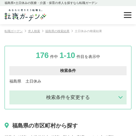
福島県×土日休みの医療・介護・保育の求人を探すなら転職ガーデン
転職ガーデン
求人検索
福島県の検索結果
土日休みの検索結果
176
1-10
件中
件目を表示中
検索条件
福島県
土日休み
検索条件を変更する
福島県の市区町村から探す