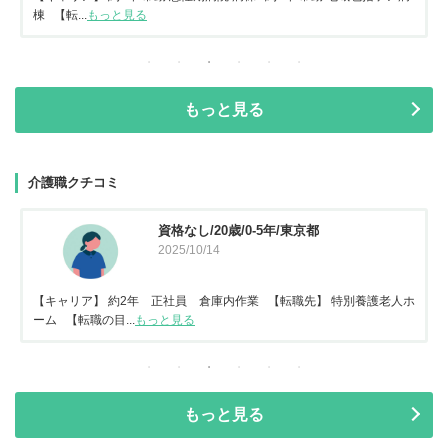
棟 【転...
もっと見る
もっと見る
介護職クチコミ
資格なし/20歳/0-5年/東京都
2025/10/14
【キャリア】 約2年 正社員 倉庫内作業 【転職先】 特別養護老人ホ
ーム 【転職の目...
もっと見る
もっと見る