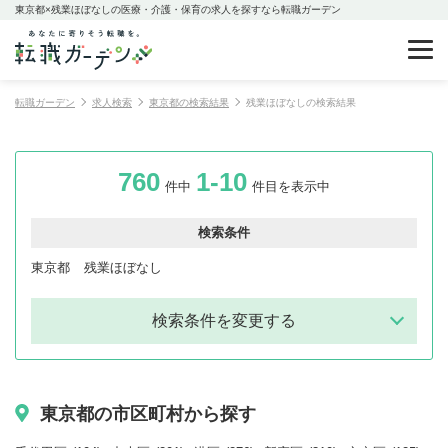
東京都×残業ほぼなしの医療・介護・保育の求人を探すなら転職ガーデン
転職ガーデン
求人検索
東京都の検索結果
残業ほぼなしの検索結果
760
1-10
件中
件目を表示中
検索条件
東京都
残業ほぼなし
検索条件を変更する
東京都の市区町村から探す