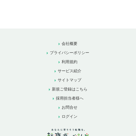
会社概要
プライバシーポリシー
利用規約
サービス紹介
サイトマップ
新規ご登録はこちら
採用担当者様へ
お問合せ
ログイン