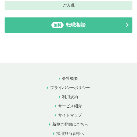
ご入職
転職相談
無料
会社概要
プライバシーポリシー
利用規約
サービス紹介
サイトマップ
新規ご登録はこちら
採用担当者様へ