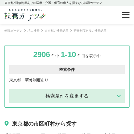
東京都×研修制度ありの医療・介護・保育の求人を探すなら転職ガーデン
転職ガーデン
求人検索
東京都の検索結果
研修制度ありの検索結果
2906
1-10
件中
件目を表示中
検索条件
東京都
研修制度あり
検索条件を変更する
東京都の市区町村から探す