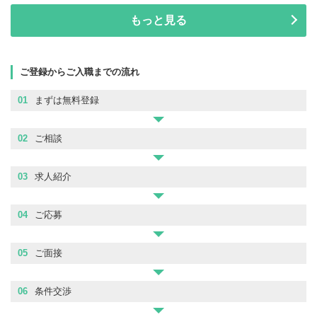
もっと見る
ご登録からご入職までの流れ
01
まずは無料登録
02
ご相談
03
求人紹介
04
ご応募
05
ご面接
06
条件交渉