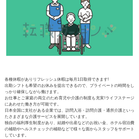
各種休暇がありリフレッシュ休暇は毎月1日取得できます!
出勤シフトも希望のお休みを提出できるので、プライベートの時間をし
っかり確保しながら働けます。
お仕事とご家庭の両立のため育児や介護の制度も充実!ライフステージ
にあわせた働き方が可能です。
日本全国に支社がある企業では、訪問入浴・訪問介護・通所介護といっ
たさまざまな介護サービスを展開しています。
独自の福利厚生制度があり、結婚や出産などのお祝い金、ホテル宿泊費
の補助やヘルスチェックの補助などで様々な面からスタッフをサポート
しています。