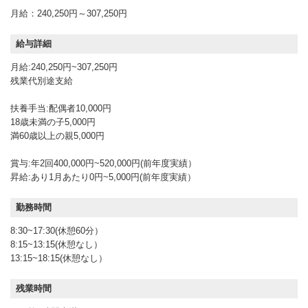
月給：240,250円～307,250円
給与詳細
月給:240,250円~307,250円
残業代別途支給
扶養手当:配偶者10,000円
18歳未満の子5,000円
満60歳以上の親5,000円
賞与:年2回400,000円~520,000円(前年度実績）
昇給:あり1月あたり0円~5,000円(前年度実績）
勤務時間
8:30~17:30(休憩60分）
8:15~13:15(休憩なし）
13:15~18:15(休憩なし）
残業時間