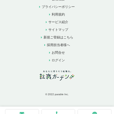
プライバシーポリシー
利用規約
サービス紹介
サイトマップ
新規ご登録はこちら
採用担当者様へ
お問合せ
ログイン
© 2022 parable Inc.