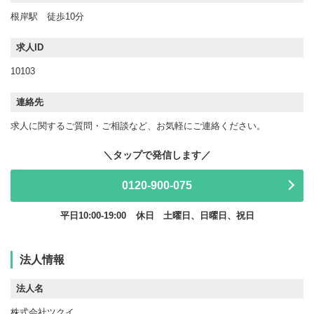
根岸駅 徒歩10分
求人ID
10103
連絡先
求人に関するご質問・ご相談など、お気軽にご連絡ください。
0120-900-075
平日10:00-19:00
休日 土曜日、日曜日、祝日
法人情報
法人名
株式会社ツクイ