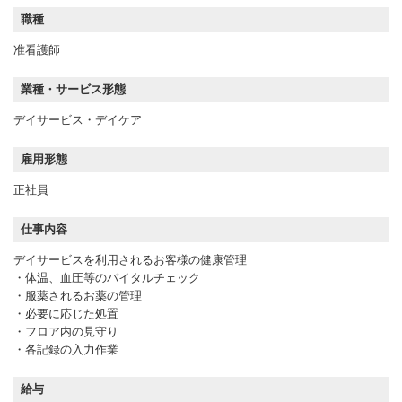
職種
准看護師
業種・サービス形態
デイサービス・デイケア
雇用形態
正社員
仕事内容
デイサービスを利用されるお客様の健康管理
・体温、血圧等のバイタルチェック
・服薬されるお薬の管理
・必要に応じた処置
・フロア内の見守り
・各記録の入力作業
給与