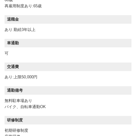
再雇用制度あり:65歳
退職金
あり:勤続3年以上
車通勤
可
交通費
あり:上限50,000円
通勤備考
無料駐車場あり
バイク、自転車通勤OK
研修制度
初期研修制度