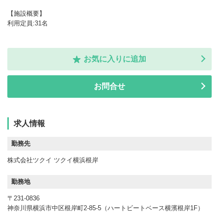
【施設概要】
利用定員:31名
お気に入りに追加
お問合せ
求人情報
勤務先
株式会社ツクイ ツクイ横浜根岸
勤務地
〒231-0836
神奈川県横浜市中区根岸町2-85-5（ハートビートベース横濱根岸1F）