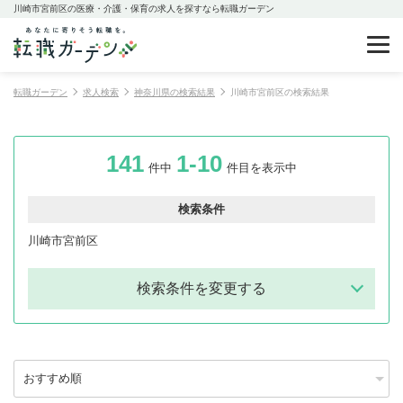
川崎市宮前区の医療・介護・保育の求人を探すなら転職ガーデン
転職ガーデン
求人検索
神奈川県の検索結果
川崎市宮前区の検索結果
141
1-10
件中
件目を表示中
検索条件
川崎市宮前区
検索条件を変更する