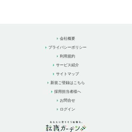
会社概要
プライバシーポリシー
利用規約
サービス紹介
サイトマップ
新規ご登録はこちら
採用担当者様へ
お問合せ
ログイン