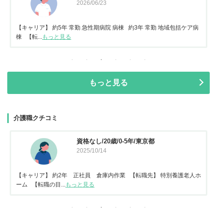
2026/06/23
【キャリア】 約5年 常勤 急性期病院 病棟 約3年 常勤 地域包括ケア病
棟 【転...
もっと見る
もっと見る
介護職クチコミ
資格なし/20歳/0-5年/東京都
2025/10/14
【キャリア】 約2年 正社員 倉庫内作業 【転職先】 特別養護老人ホ
ーム 【転職の目...
もっと見る