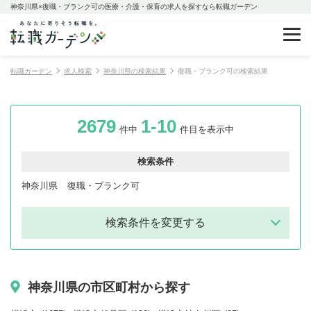
神奈川県×復職・ブランク可の医療・介護・保育の求人を探すなら転職ガーデン
転職ガーデン
求人検索
神奈川県の検索結果
復職・ブランク可の検索結果
2679
1-10
件中
件目を表示中
検索条件
神奈川県
復職・ブランク可
検索条件を変更する
神奈川県の市区町村から探す