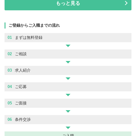
もっと見る
ご登録からご入職までの流れ
01
まずは無料登録
02
ご相談
03
求人紹介
04
ご応募
05
ご面接
06
条件交渉
ご入職