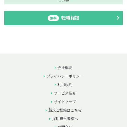
転職相談
無料
会社概要
プライバシーポリシー
利用規約
サービス紹介
サイトマップ
新規ご登録はこちら
採用担当者様へ