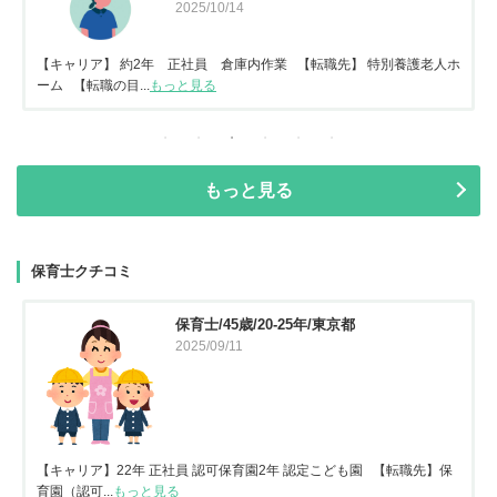
2025/10/14
【キャリア】 約2年 正社員 倉庫内作業 【転職先】 特別養護老人ホ
ーム 【転職の目...
もっと見る
もっと見る
保育士クチコミ
保育士/45歳/20-25年/東京都
2025/09/11
【キャリア】22年 正社員 認可保育園2年 認定こども園 【転職先】保
育園（認可...
もっと見る