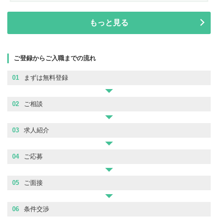
もっと見る
ご登録からご入職までの流れ
01
まずは無料登録
02
ご相談
03
求人紹介
04
ご応募
05
ご面接
06
条件交渉