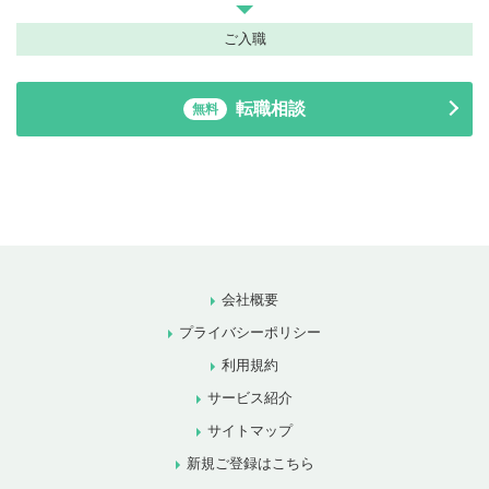
ご入職
転職相談
無料
会社概要
プライバシーポリシー
利用規約
サービス紹介
サイトマップ
新規ご登録はこちら