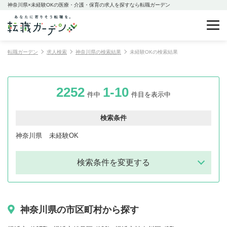
神奈川県×未経験OKの医療・介護・保育の求人を探すなら転職ガーデン
転職ガーデン
求人検索
神奈川県の検索結果
未経験OKの検索結果
2252
1-10
件中
件目を表示中
検索条件
神奈川県
未経験OK
検索条件を変更する
神奈川県の市区町村から探す