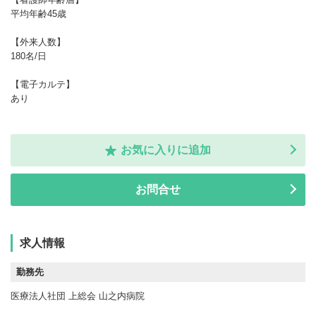
平均年齢45歳
【外来人数】
180名/日
【電子カルテ】
あり
お気に入りに追加
お問合せ
求人情報
勤務先
医療法人社団 上総会 山之内病院