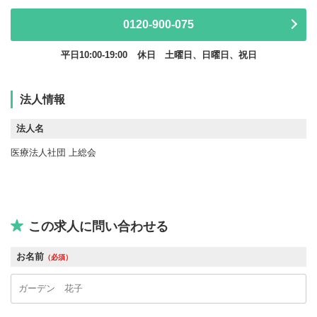
0120-900-075
平日10:00-19:00
休日 土曜日、日曜日、祝日
法人情報
法人名
医療法人社団 上総会
この求人に問い合わせる
お名前
（必須）