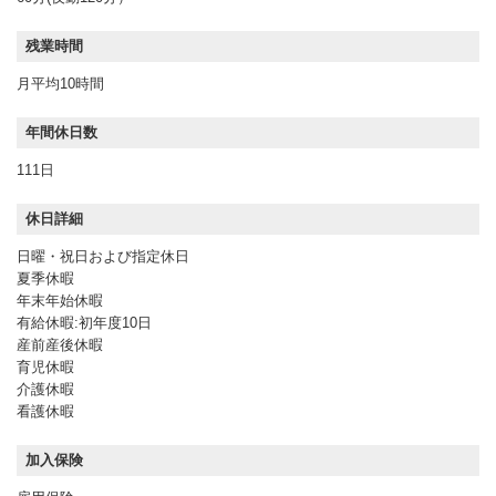
残業時間
月平均10時間
年間休日数
111日
休日詳細
日曜・祝日および指定休日
夏季休暇
年末年始休暇
有給休暇:初年度10日
産前産後休暇
育児休暇
介護休暇
看護休暇
加入保険