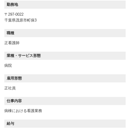
勤務地
〒297-0022
千葉県茂原市町保3
職種
正看護師
業種・サービス形態
病院
雇用形態
正社員
仕事内容
病棟における看護業務
給与