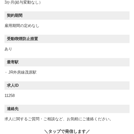
3か月(給与変動なし）
契約期間
雇用期間の定めなし
受動喫煙防止措置
あり
最寄駅
JR外房線茂原駅
求人ID
11258
連絡先
求人に関するご質問・ご相談など、お気軽にご連絡ください。