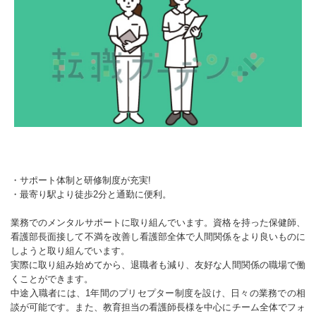
・サポート体制と研修制度が充実!
・最寄り駅より徒歩2分と通勤に便利。
業務でのメンタルサポートに取り組んでいます。資格を持った保健師、
看護部長面接して不満を改善し看護部全体で人間関係をより良いものに
しようと取り組んでいます。
実際に取り組み始めてから、退職者も減り、友好な人間関係の職場で働
くことができます。
中途入職者には、1年間のプリセプター制度を設け、日々の業務での相
談が可能です。また、教育担当の看護師長様を中心にチーム全体でフォ