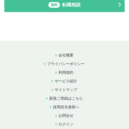
転職相談
無料
会社概要
プライバシーポリシー
利用規約
サービス紹介
サイトマップ
新規ご登録はこちら
採用担当者様へ
お問合せ
ログイン