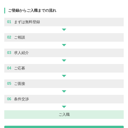
ご登録からご入職までの流れ
01
まずは無料登録
02
ご相談
03
求人紹介
04
ご応募
05
ご面接
06
条件交渉
ご入職