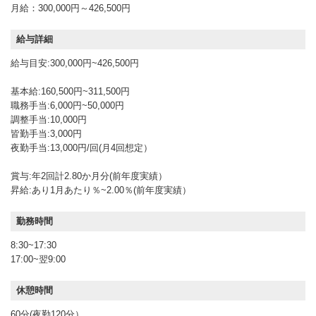
月給：300,000円～426,500円
給与詳細
給与目安:300,000円~426,500円
基本給:160,500円~311,500円
職務手当:6,000円~50,000円
調整手当:10,000円
皆勤手当:3,000円
夜勤手当:13,000円/回(月4回想定）
賞与:年2回計2.80か月分(前年度実績）
昇給:あり1月あたり％~2.00％(前年度実績）
勤務時間
8:30~17:30
17:00~翌9:00
休憩時間
60分(夜勤120分）