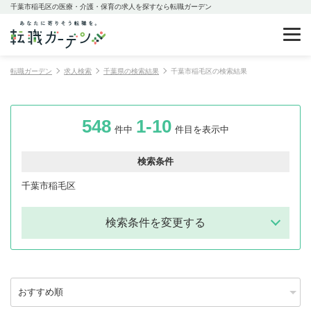
千葉市稲毛区の医療・介護・保育の求人を探すなら転職ガーデン
転職ガーデン
求人検索
千葉県の検索結果
千葉市稲毛区の検索結果
548
1-10
件中
件目を表示中
検索条件
千葉市稲毛区
検索条件を変更する