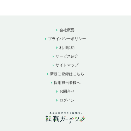
会社概要
プライバシーポリシー
利用規約
サービス紹介
サイトマップ
新規ご登録はこちら
採用担当者様へ
お問合せ
ログイン