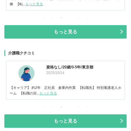
棟 【転...
もっと見る
もっと見る
介護職クチコミ
資格なし/20歳/0-5年/東京都
2025/10/14
【キャリア】 約2年 正社員 倉庫内作業 【転職先】 特別養護老人ホ
ーム 【転職の目...
もっと見る
もっと見る