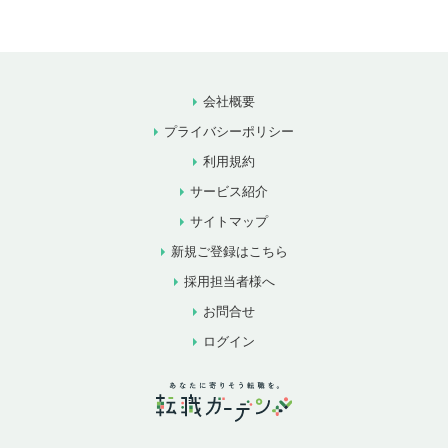
会社概要
プライバシーポリシー
利用規約
サービス紹介
サイトマップ
新規ご登録はこちら
採用担当者様へ
お問合せ
ログイン