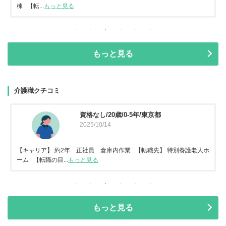
棟 【転...
もっと見る
もっと見る
介護職クチコミ
資格なし/20歳/0-5年/東京都
2025/10/14
【キャリア】 約2年 正社員 倉庫内作業 【転職先】 特別養護老人ホ
ーム 【転職の目...
もっと見る
もっと見る