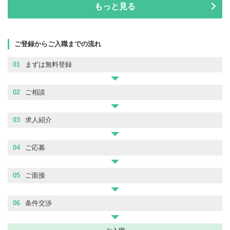
もっと見る
ご登録からご入職までの流れ
01
まずは無料登録
02
ご相談
03
求人紹介
04
ご応募
05
ご面接
06
条件交渉