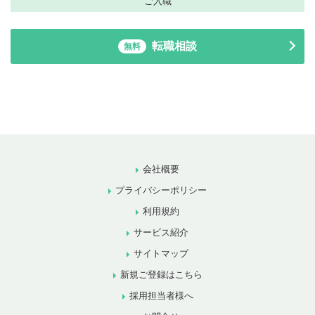
ご入職
転職相談
無料
会社概要
プライバシーポリシー
利用規約
サービス紹介
サイトマップ
新規ご登録はこちら
採用担当者様へ