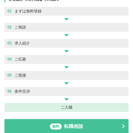
01
まずは無料登録
02
ご相談
03
求人紹介
04
ご応募
05
ご面接
06
条件交渉
ご入職
転職相談
無料