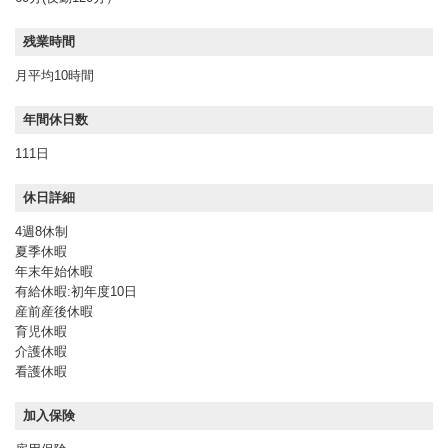
残業時間
月平均10時間
年間休日数
111日
休日詳細
4週8休制
夏季休暇
年末年始休暇
有給休暇:初年度10日
産前産後休暇
育児休暇
介護休暇
看護休暇
加入保険