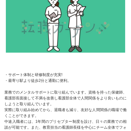
・サポート体制と研修制度が充実!
・最寄り駅より徒歩2分と通勤に便利。
業務でのメンタルサポートに取り組んでいます。資格を持った保健師、
看護部長面接して不満を改善し看護部全体で人間関係をより良いものに
しようと取り組んでいます。
実際に取り組み始めてから、退職者も減り、友好な人間関係の職場で働
くことができます。
中途入職者には、1年間のプリセプター制度を設け、日々の業務での相
談が可能です。また、教育担当の看護師長様を中心にチーム全体でフォ