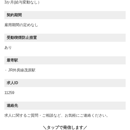
3か月(給与変動なし）
契約期間
雇用期間の定めなし
受動喫煙防止措置
あり
最寄駅
JR外房線茂原駅
求人ID
11259
連絡先
求人に関するご質問・ご相談など、お気軽にご連絡ください。