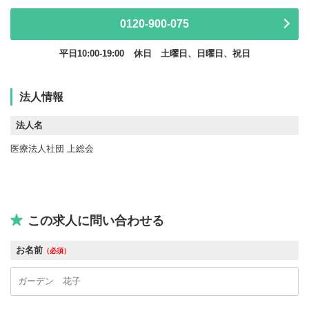
0120-900-075
平日10:00-19:00
休日 土曜日、日曜日、祝日
法人情報
法人名
医療法人社団 上総会
この求人に問い合わせる
お名前
（必須）