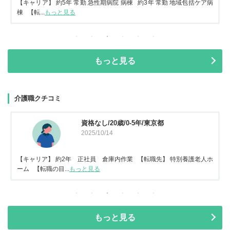
【キャリア】 約5年 常勤 急性期病院 病棟 約3年 常勤 地域包括ケア病
棟 【転...
もっと見る
もっと見る
介護職クチコミ
資格なし/20歳/0-5年/東京都
2025/10/14
【キャリア】 約2年 正社員 倉庫内作業 【転職先】 特別養護老人ホ
ーム 【転職の目...
もっと見る
もっと見る