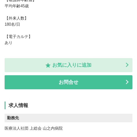
平均年齢45歳
【外来人数】
180名/日
【電子カルテ】
あり
お気に入りに追加
お問合せ
求人情報
勤務先
医療法人社団 上総会 山之内病院