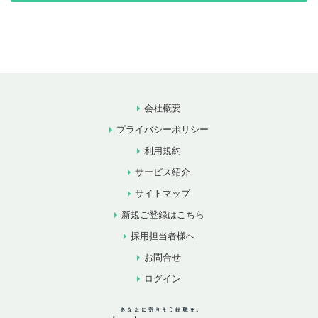
会社概要
プライバシーポリシー
利用規約
サービス紹介
サイトマップ
新規ご登録はこちら
採用担当者様へ
お問合せ
ログイン