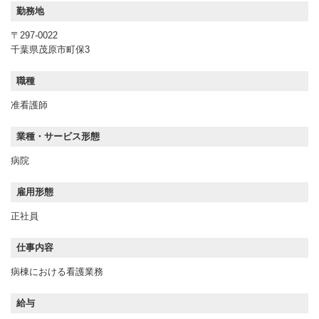
勤務地
〒297-0022
千葉県茂原市町保3
職種
准看護師
業種・サービス形態
病院
雇用形態
正社員
仕事内容
病棟における看護業務
給与