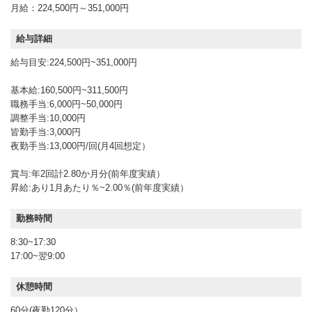
月給：224,500円～351,000円
給与詳細
給与目安:224,500円~351,000円
基本給:160,500円~311,500円
職務手当:6,000円~50,000円
調整手当:10,000円
皆勤手当:3,000円
夜勤手当:13,000円/回(月4回想定）
賞与:年2回計2.80か月分(前年度実績）
昇給:あり1月あたり％~2.00％(前年度実績）
勤務時間
8:30~17:30
17:00~翌9:00
休憩時間
60分(夜勤120分）