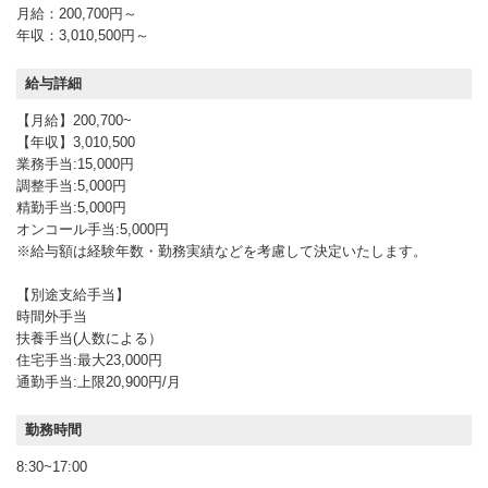
月給：200,700円～
年収：3,010,500円～
給与詳細
【月給】200,700~
【年収】3,010,500
業務手当:15,000円
調整手当:5,000円
精勤手当:5,000円
オンコール手当:5,000円
※給与額は経験年数・勤務実績などを考慮して決定いたします。
【別途支給手当】
時間外手当
扶養手当(人数による）
住宅手当:最大23,000円
通勤手当:上限20,900円/月
勤務時間
8:30~17:00