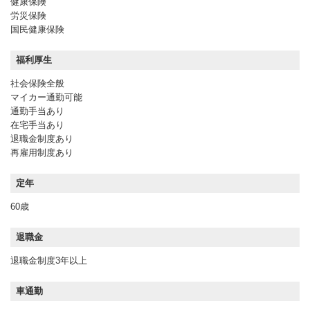
健康保険
労災保険
国民健康保険
福利厚生
社会保険全般
マイカー通勤可能
通勤手当あり
在宅手当あり
退職金制度あり
再雇用制度あり
定年
60歳
退職金
退職金制度3年以上
車通勤