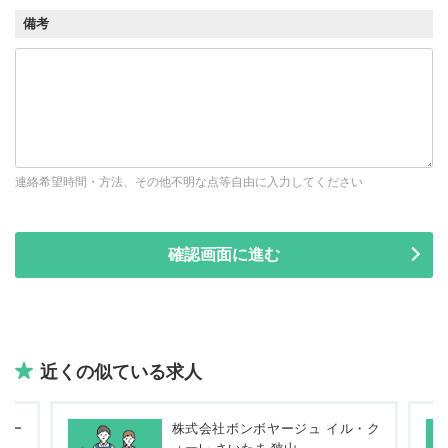
備考
連絡希望時間・方法、その他不明な点等自由に入力してください
近くの似ている求人
ポー
株式会社ボンボヤージュ イル・ク