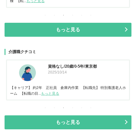
棟 【転...
もっと見る
もっと見る
介護職クチコミ
資格なし/20歳/0-5年/東京都
2025/10/14
【キャリア】 約2年 正社員 倉庫内作業 【転職先】 特別養護老人ホ
ーム 【転職の目...
もっと見る
もっと見る