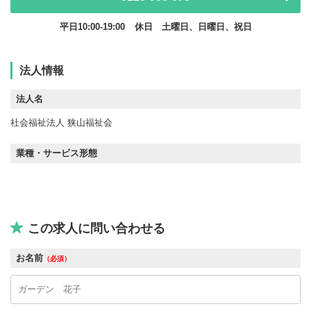
平日10:00-19:00
休日 土曜日、日曜日、祝日
法人情報
法人名
社会福祉法人 狭山福祉会
業種・サービス形態
この求人に問い合わせる
お名前
（必須）