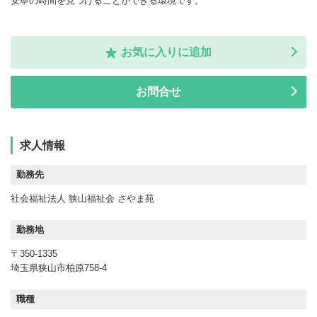
安寧の時間を見つけることができる環境です。
お気に入りに追加
お問合せ
求人情報
勤務先
社会福祉法人 狭山福祉会 さやま苑
勤務地
〒350-1335
埼玉県狭山市柏原758-4
職種