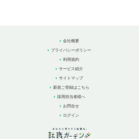
会社概要
プライバシーポリシー
利用規約
サービス紹介
サイトマップ
新規ご登録はこちら
採用担当者様へ
お問合せ
ログイン