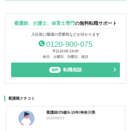
看護師、介護士、保育士専門
の
無料転職サポート
入社前に職場の雰囲気などが分かります
0120-900-075
平日10:00-19:00
休日 土曜日、日曜日、祝日
転職相談
無料
看護職クチコミ
看護師/29歳/6-10年/神奈川県
2026/06/23