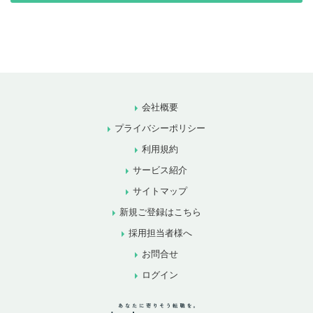
会社概要
プライバシーポリシー
利用規約
サービス紹介
サイトマップ
新規ご登録はこちら
採用担当者様へ
お問合せ
ログイン