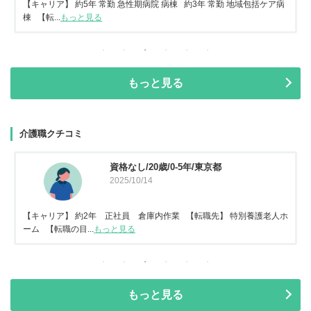
【キャリア】 約5年 常勤 急性期病院 病棟 約3年 常勤 地域包括ケア病
棟 【転...
もっと見る
もっと見る
介護職クチコミ
資格なし/20歳/0-5年/東京都
2025/10/14
【キャリア】 約2年 正社員 倉庫内作業 【転職先】 特別養護老人ホ
ーム 【転職の目...
もっと見る
もっと見る