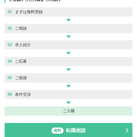
01
まずは無料登録
02
ご相談
03
求人紹介
04
ご応募
05
ご面接
06
条件交渉
ご入職
転職相談
無料