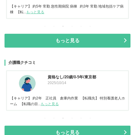
【キャリア】 約5年 常勤 急性期病院 病棟 約3年 常勤 地域包括ケア病
棟 【転...
もっと見る
もっと見る
介護職クチコミ
資格なし/20歳/0-5年/東京都
2025/10/14
【キャリア】 約2年 正社員 倉庫内作業 【転職先】 特別養護老人ホ
ーム 【転職の目...
もっと見る
もっと見る