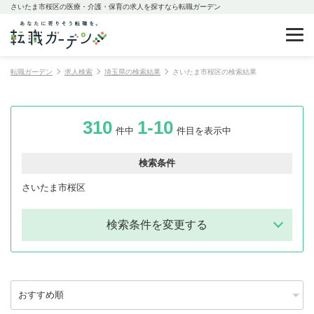
さいたま市桜区の医療・介護・保育の求人を探すなら転職ガーデン
転職ガーデン
求人検索
埼玉県の検索結果
さいたま市桜区の検索結果
310
1-10
件中
件目を表示中
検索条件
さいたま市桜区
検索条件を変更する