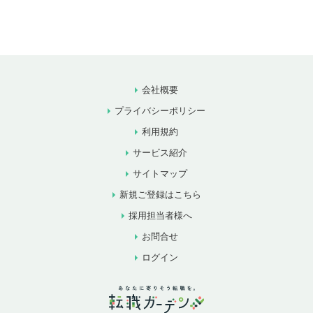
会社概要
プライバシーポリシー
利用規約
サービス紹介
サイトマップ
新規ご登録はこちら
採用担当者様へ
お問合せ
ログイン