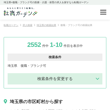
埼玉県×復職・ブランク可の医療・介護・保育の求人を探すなら転職ガーデン
転職ガーデン
求人検索
埼玉県の検索結果
復職・ブランク可の検索結果
2552
1-10
件中
件目を表示中
検索条件
埼玉県
復職・ブランク可
検索条件を変更する
埼玉県の市区町村から探す