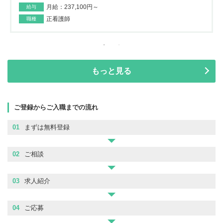
月給：237,100円～
給与
正看護師
職種
もっと見る
ご登録からご入職までの流れ
01
まずは無料登録
02
ご相談
03
求人紹介
04
ご応募