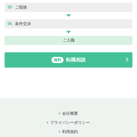
05
ご面接
06
条件交渉
ご入職
転職相談
無料
会社概要
プライバシーポリシー
利用規約