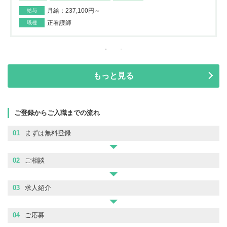
月給：237,100円～
給与
正看護師
職種
もっと見る
ご登録からご入職までの流れ
01
まずは無料登録
02
ご相談
03
求人紹介
04
ご応募