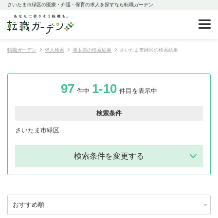
さいたま市緑区の医療・介護・保育の求人を探すなら転職ガーデン
転職ガーデン
求人検索
埼玉県の検索結果
さいたま市緑区の検索結果
97
1-10
件中
件目を表示中
検索条件
さいたま市緑区
検索条件を変更する