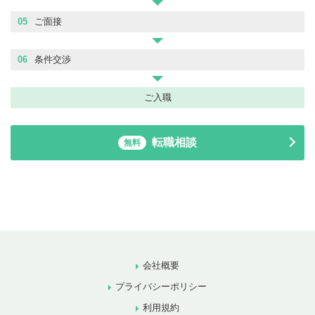
05
ご面接
06
条件交渉
ご入職
転職相談
無料
会社概要
プライバシーポリシー
利用規約